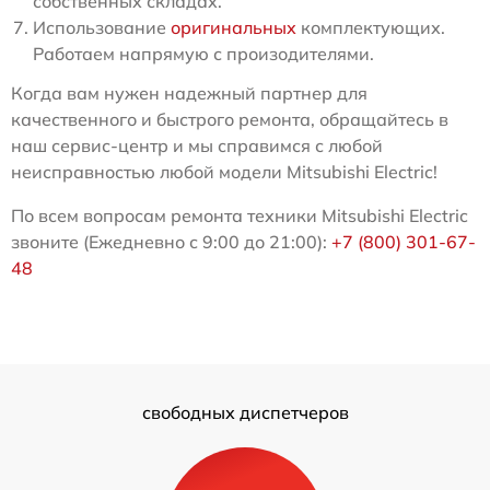
собственных складах.
Использование
оригинальных
комплектующих.
Работаем напрямую с произодителями.
Когда вам нужен надежный партнер для
качественного и быстрого ремонта, обращайтесь в
наш сервис-центр и мы справимся с любой
неисправностью любой модели Mitsubishi Electric!
По всем вопросам ремонта техники Mitsubishi Electric
звоните (Ежедневно с 9:00 до 21:00):
+7 (800) 301-67-
48
свободных диспетчеров