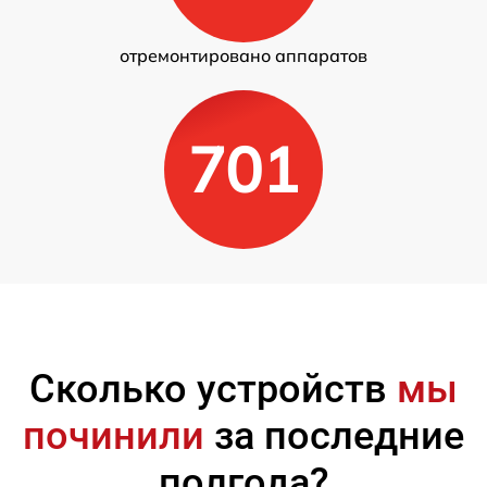
отремонтировано аппаратов
701
Сколько устройств
мы
починили
за последние
полгода?