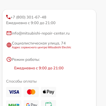
+7 (800) 301-67-48
Ежедневно с 9:00 до 21:00
info@mitsubishi-repair-center.ru
Социалистическая улица, 74
Адрес сервисного центра Mitsubishi Electric
Режим работы:
Ежедневно с 9:00 до 21:00
Способы оплаты