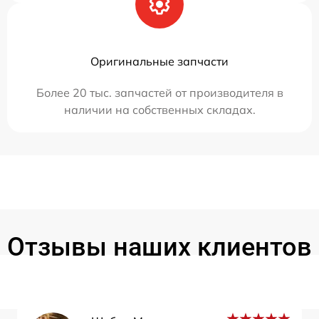
Оригинальные запчасти
Более 20 тыс. запчастей от производителя в
наличии на собственных складах.
Отзывы наших клиентов