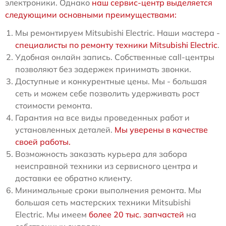
электроники. Однако
наш сервис-центр выделяется
следующими основными преимуществами:
Мы ремонтируем Mitsubishi Electric. Наши мастера -
специалисты по ремонту техники Mitsubishi Electric
.
Удобная онлайн запись. Собственные call-центры
позволяют без задержек принимать звонки.
Доступные и конкурентные цены. Мы - большая
сеть и можем себе позволить удерживать рост
стоимости ремонта.
Гарантия на все виды проведенных работ и
установленных деталей.
Мы уверены в качестве
своей работы.
Возможность заказать курьера для забора
неисправной техники из сервисного центра и
доставки ее обратно клиенту.
Минимальные сроки выполнения ремонта. Мы
большая сеть мастерских техники Mitsubishi
Electric. Мы имеем
более 20 тыс. запчастей
на