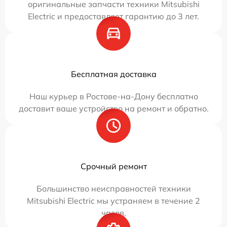
оригинальные запчасти техники Mitsubishi
Electric и предоставляет гарантию до 3 лет.
Бесплатная доставка
Наш курьер в Ростове-на-Дону бесплатно
доставит ваше устройство на ремонт и обратно.
Срочный ремонт
Большинство неисправностей техники
Mitsubishi Electric мы устраняем в течение 2
часов.