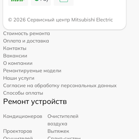
© 2026 Сервисный центр Mitsubishi Electric
Стоимость ремонта
Оплата и доставка
Контакты
Вакансии
О компании
Ремонтируемые модели
Наши услуги
Согласие на обработку персональных данных
Способы оплаты
Ремонт устройств
Кондиционеров
Очистителей
воздуха
Проекторов
Вытяжек
Осушителей
Сплит-систем