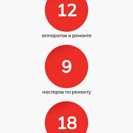
12
аппаратов в ремонте
9
мастеров по ремонту
18