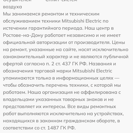
воздуха
Мы занимаемся ремонтом и техническим
обслуживанием техники Mitsubishi Electric по
истечении гарантийного периода. Наш центр в
Ростове-на-Дону работает независимо и не имеет
официальной авторизации от производителя. Цены
на ремонт, указанные на сайте, носят исключительно
ознакомительный характер и не являются публичной
офертой согласно п. 2 ст. 437 ГК РФ. Названия и
обозначения торговой марки Mitsubishi Electric
упоминаются только в информационных целях —
чтобы обозначить перечень техники, с которой мы
работаем. Наша организация не аффилирована с
владельцами указанных товарных знаков и не
представляет их интересы. Все виды ремонтных
работ выполняются исключительно на устройствах,
находящихся в законном гражданском обороте, в
соответствии со ст. 1487 ГК РФ.