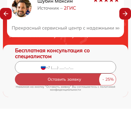
Шубин Максим
Источник –
2ГИС
Нужна консультация?
Прекрасный сервисный центр с надежными мастера
Закажите бесплатную консультацию
Бесплатная консультация со
специалистом
Оставить заявку
Нажимая на кнопку "Оставить заявку" Вы соглашаетесь c
политикой
конфиденциальности