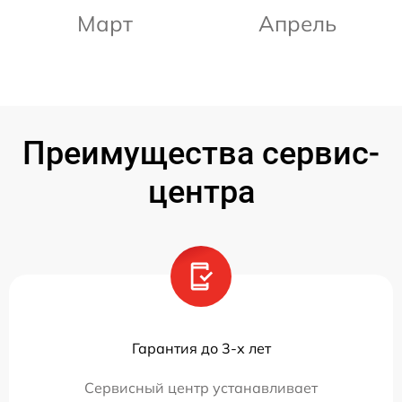
Март
Апрель
Преимущества сервис-
центра
Гарантия до 3-х лет
Сервисный центр устанавливает