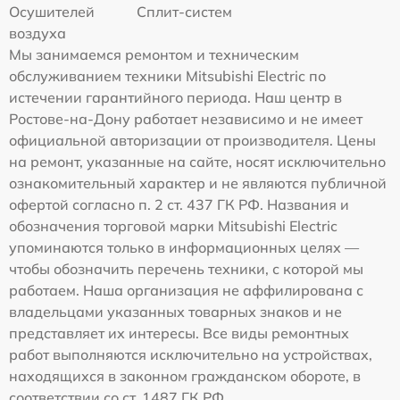
Осушителей
Сплит-систем
воздуха
Мы занимаемся ремонтом и техническим
обслуживанием техники Mitsubishi Electric по
истечении гарантийного периода. Наш центр в
Ростове-на-Дону работает независимо и не имеет
официальной авторизации от производителя. Цены
на ремонт, указанные на сайте, носят исключительно
ознакомительный характер и не являются публичной
офертой согласно п. 2 ст. 437 ГК РФ. Названия и
обозначения торговой марки Mitsubishi Electric
упоминаются только в информационных целях —
чтобы обозначить перечень техники, с которой мы
работаем. Наша организация не аффилирована с
владельцами указанных товарных знаков и не
представляет их интересы. Все виды ремонтных
работ выполняются исключительно на устройствах,
находящихся в законном гражданском обороте, в
соответствии со ст. 1487 ГК РФ.