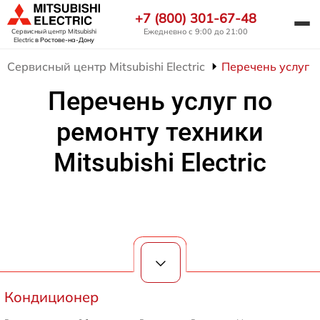
+7 (800) 301-67-48
Ежедневно с 9:00 до 21:00
Сервисный центр Mitsubishi
Electric
в Ростове-на-Дону
Сервисный центр Mitsubishi Electric
Перечень услуг по
Перечень услуг по
ремонту техники
Mitsubishi Electric
Кондиционер