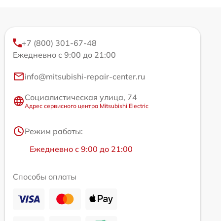
+7 (800) 301-67-48
Ежедневно с 9:00 до 21:00
info@mitsubishi-repair-center.ru
Социалистическая улица, 74
Адрес сервисного центра Mitsubishi Electric
Режим работы:
Ежедневно с 9:00 до 21:00
Способы оплаты