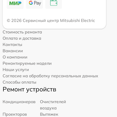
© 2026 Сервисный центр Mitsubishi Electric
Стоимость ремонта
Оплата и доставка
Контакты
Вакансии
О компании
Ремонтируемые модели
Наши услуги
Согласие на обработку персональных данных
Способы оплаты
Ремонт устройств
Кондиционеров
Очистителей
воздуха
Проекторов
Вытяжек