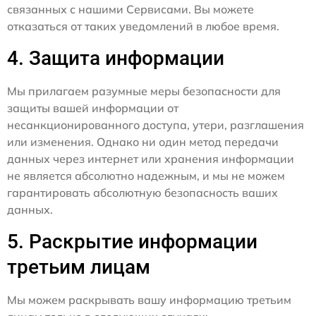
связанных с нашими Сервисами. Вы можете
отказаться от таких уведомлений в любое время.
4. Защита информации
Мы прилагаем разумные меры безопасности для
защиты вашей информации от
несанкционированного доступа, утери, разглашения
или изменения. Однако ни один метод передачи
данных через интернет или хранения информации
не является абсолютно надежным, и мы не можем
гарантировать абсолютную безопасность ваших
данных.
5. Раскрытие информации
третьим лицам
Мы можем раскрывать вашу информацию третьим