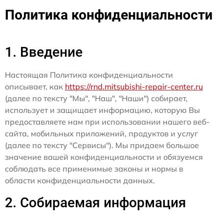
Политика конфиденциальности
1. Введение
Настоящая Политика конфиденциальности
описывает, как
https://rnd.mitsubishi-repair-center.ru
(далее по тексту "Мы", "Наш", "Наши") собирает,
использует и защищает информацию, которую Вы
предоставляете нам при использовании нашего веб-
сайта, мобильных приложений, продуктов и услуг
(далее по тексту "Сервисы"). Мы придаем большое
значение вашей конфиденциальности и обязуемся
соблюдать все применимые законы и нормы в
области конфиденциальности данных.
2. Собираемая информация