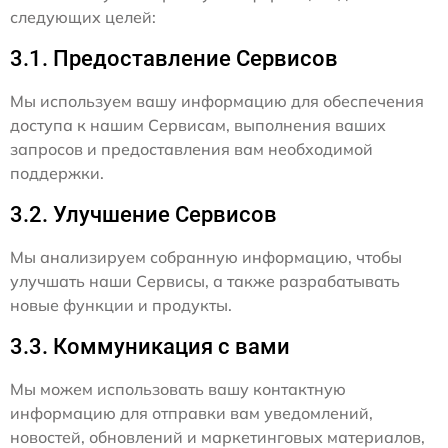
следующих целей:
3.1. Предоставление Сервисов
Мы используем вашу информацию для обеспечения
доступа к нашим Сервисам, выполнения ваших
запросов и предоставления вам необходимой
поддержки.
3.2. Улучшение Сервисов
Мы анализируем собранную информацию, чтобы
улучшать наши Сервисы, а также разрабатывать
новые функции и продукты.
3.3. Коммуникация с вами
Мы можем использовать вашу контактную
информацию для отправки вам уведомлений,
новостей, обновлений и маркетинговых материалов,