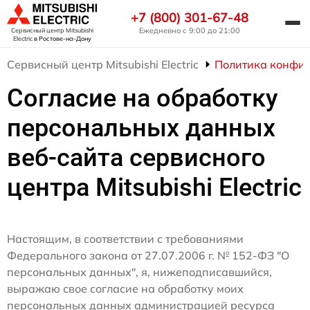
+7 (800) 301-67-48
Ежедневно с 9:00 до 21:00
Сервисный центр Mitsubishi
Electric
в Ростове-на-Дону
Сервисный центр Mitsubishi Electric
Политика конфи
Согласие на обработку
персональных данных
веб-сайта сервисного
центра Mitsubishi Electric
Настоящим, в соответствии с требованиями
Федерального закона от 27.07.2006 г. № 152-ФЗ "О
персональных данных", я, нижеподписавшийся,
выражаю свое согласие на обработку моих
персональных данных администрацией ресурса