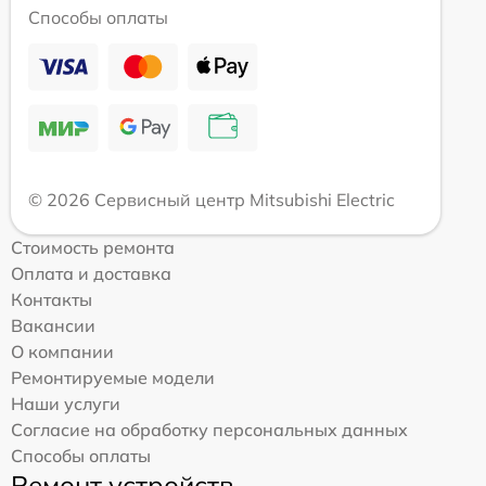
Способы оплаты
© 2026 Сервисный центр Mitsubishi Electric
Стоимость ремонта
Оплата и доставка
Контакты
Вакансии
О компании
Ремонтируемые модели
Наши услуги
Согласие на обработку персональных данных
Способы оплаты
Ремонт устройств