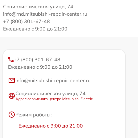
Социалистическая улица, 74
info@rnd.mitsubishi-repair-center.ru
+7 (800) 301-67-48
Ежедневно с 9:00 до 21:00
+7 (800) 301-67-48
Ежедневно с 9:00 до 21:00
info@mitsubishi-repair-center.ru
Социалистическая улица, 74
Адрес сервисного центра Mitsubishi Electric
Режим работы:
Ежедневно с 9:00 до 21:00