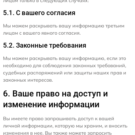
лицам только в следующих случаях:
5.1. С вашего согласия
Мы можем раскрывать вашу информацию третьим
лицам с вашего явного согласия.
5.2. Законные требования
Мы можем раскрывать вашу информацию, если это
необходимо для соблюдения законных требований,
судебных распоряжений или защиты наших прав и
законных интересов.
6. Ваше право на доступ и
изменение информации
Вы имеете право запрашивать доступ к вашей
личной информации, которую мы храним, и вносить
изменения в нее. Вы также можете запросить