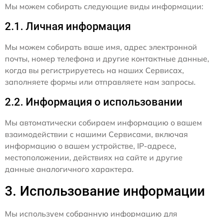
Мы можем собирать следующие виды информации:
2.1. Личная информация
Мы можем собирать ваше имя, адрес электронной
почты, номер телефона и другие контактные данные,
когда вы регистрируетесь на наших Сервисах,
заполняете формы или отправляете нам запросы.
2.2. Информация о использовании
Мы автоматически собираем информацию о вашем
взаимодействии с нашими Сервисами, включая
информацию о вашем устройстве, IP-адресе,
местоположении, действиях на сайте и другие
данные аналогичного характера.
3. Использование информации
Мы используем собранную информацию для