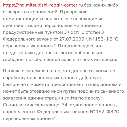
https://rnd.mitsubishi-repair-center.ru
без каких-либо
оговорок и ограничений. Я разрешаю
администрации совершать все необходимые
действия с моими персональными данными,
предусмотренные пунктом 3 части 1 статьи 3
Федерального закона от 27.07.2006 г. № 152-ФЗ "О
персональных данных". Я подтверждаю, что
предоставляю данное согласие добровольно,
свободно, по собственной воле и в своих интересах.
Я также осведомлен о том, что данное согласие на
обработку персональных данных действует
бессрочно с момента предоставления моих данных и
может быть отозвано мной путем подачи письменного
заявления администрации сайта по адресу:
Социалистическая улица, 74, с указанием данных,
определенных Федеральным законом № 152-ФЗ "О
персональных данных".