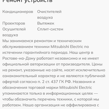
Кондиционеров
Очистителей
воздуха
Проекторов
Вытяжек
Осушителей
Сплит-систем
воздуха
Мы занимаемся ремонтом и техническим
обслуживанием техники Mitsubishi Electric по
истечении гарантийного периода. Наш центр в
Ростове-на-Дону работает независимо и не имеет
официальной авторизации от производителя. Цены
на ремонт, указанные на сайте, носят исключительно
ознакомительный характер и не являются публичной
офертой согласно п. 2 ст. 437 ГК РФ. Названия и
обозначения торговой марки Mitsubishi Electric
упоминаются только в информационных целях —
чтобы обозначить перечень техники, с которой мы
работаем. Наша организация не аффилирована с