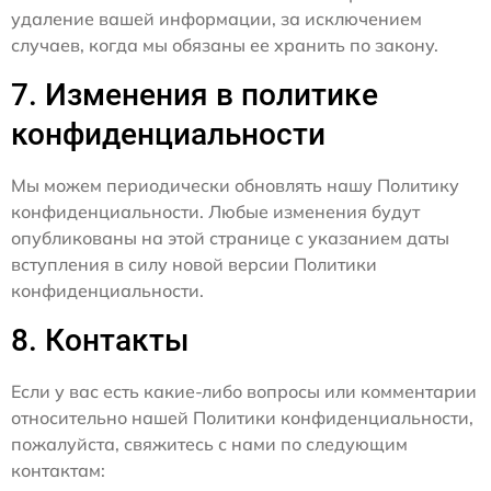
удаление вашей информации, за исключением
случаев, когда мы обязаны ее хранить по закону.
7. Изменения в политике
конфиденциальности
Мы можем периодически обновлять нашу Политику
конфиденциальности. Любые изменения будут
опубликованы на этой странице с указанием даты
вступления в силу новой версии Политики
конфиденциальности.
8. Контакты
Если у вас есть какие-либо вопросы или комментарии
относительно нашей Политики конфиденциальности,
пожалуйста, свяжитесь с нами по следующим
контактам: