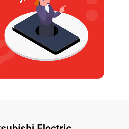
bishi Electric