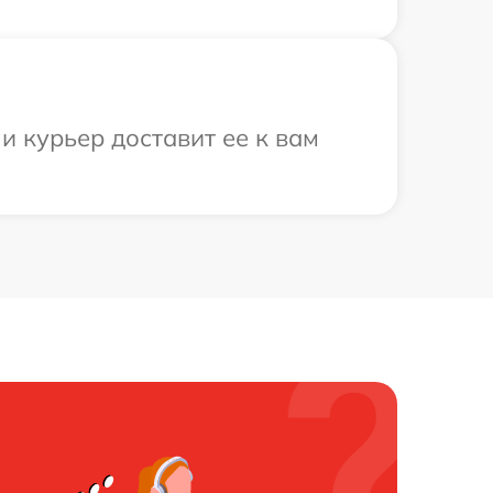
 и курьер доставит ее к вам