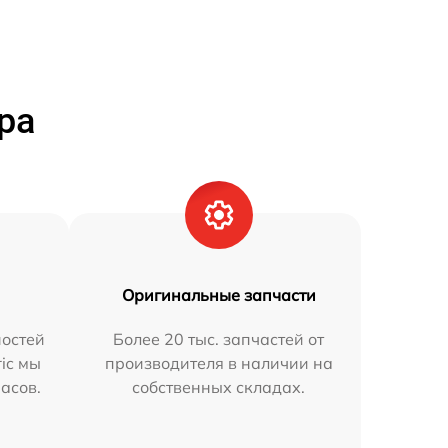
ра
Оригинальные запчасти
остей
Более 20 тыс. запчастей от
ric мы
производителя в наличии на
часов.
собственных складах.