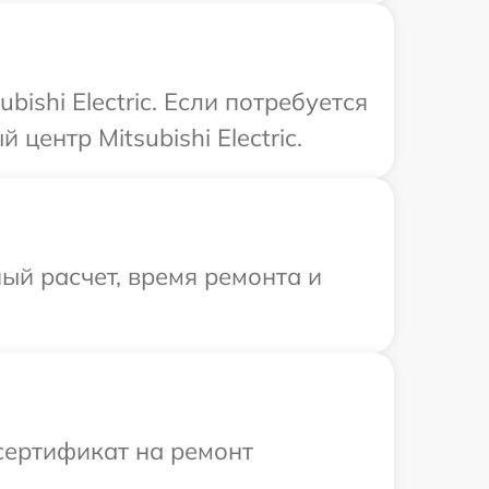
ishi Electric. Если потребуется
ентр Mitsubishi Electric.
ый расчет, время ремонта и
сертификат на ремонт