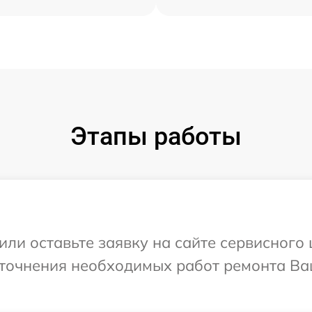
Этапы работы
ли оставьте заявку на сайте сервисного це
точнения необходимых работ ремонта Ваш