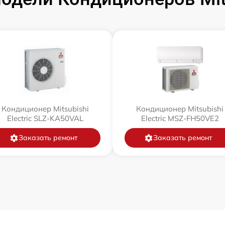
Кондиционер Mitsubishi
Кондиционер Mitsubishi
Electric SLZ-KA50VAL
Electric MSZ-FH50VE2
Заказать ремонт
Заказать ремонт