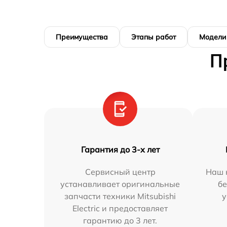
Преимущества
Этапы работ
Модели
П
Гарантия до 3-х лет
Сервисный центр
Наш 
устанавливает оригинальные
бе
запчасти техники Mitsubishi
у
Electric и предоставляет
гарантию до 3 лет.