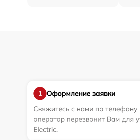
Оформление заявки
1
Свяжитесь с нами по телефону и
оператор перезвонит Вам для у
Electric.