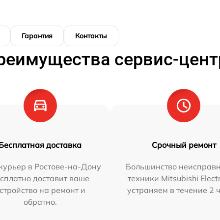
Гарантия
Контакты
реимущества сервис-цент
Бесплатная доставка
Срочный ремонт
курьер в Ростове-на-Дону
Большинство неисправн
сплатно доставит ваше
техники Mitsubishi Elect
стройство на ремонт и
устраняем в течение 2 
обратно.