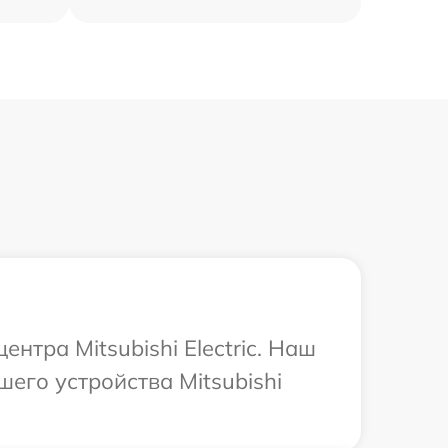
нтра Mitsubishi Electric. Наш
его устройства Mitsubishi