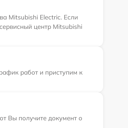
Mitsubishi Electric. Если
сервисный центр Mitsubishi
рафик работ и приступим к
от Вы получите документ о
.