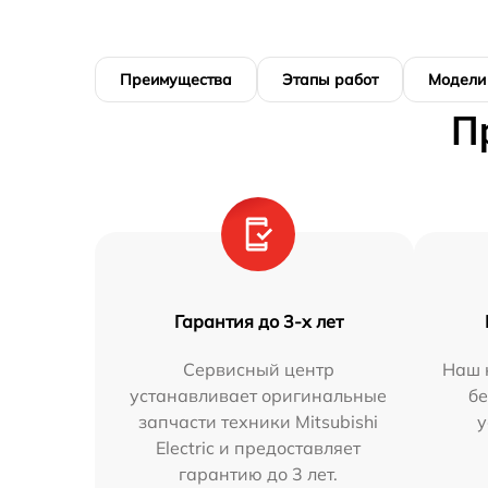
Преимущества
Этапы работ
Модели
П
Гарантия до 3-х лет
Сервисный центр
Наш 
устанавливает оригинальные
бе
запчасти техники Mitsubishi
у
Electric и предоставляет
гарантию до 3 лет.