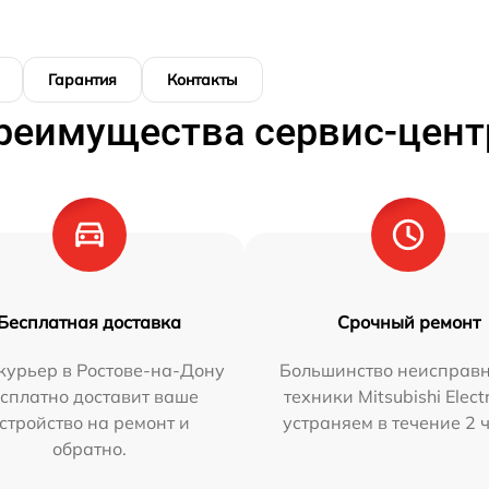
Гарантия
Контакты
реимущества сервис-цент
Бесплатная доставка
Срочный ремонт
курьер в Ростове-на-Дону
Большинство неисправн
сплатно доставит ваше
техники Mitsubishi Elect
стройство на ремонт и
устраняем в течение 2 
обратно.