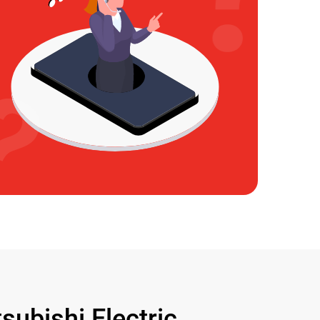
bishi Electric