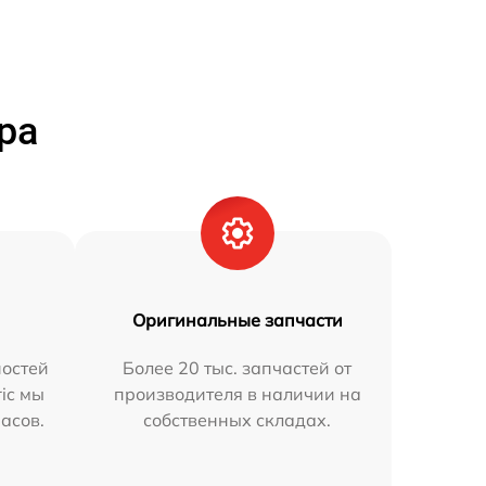
ра
Оригинальные запчасти
остей
Более 20 тыс. запчастей от
ric мы
производителя в наличии на
часов.
собственных складах.