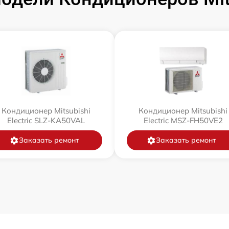
Кондиционер Mitsubishi
Кондиционер Mitsubishi
Electric SLZ-KA50VAL
Electric MSZ-FH50VE2
Заказать ремонт
Заказать ремонт