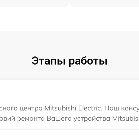
Этапы работы
сного центра Mitsubishi Electric. Наш кон
ий ремонта Вашего устройства Mitsubishi 