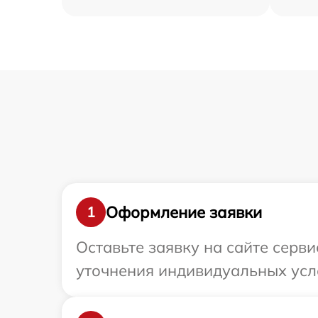
Оформление заявки
1
Оставьте заявку на сайте серви
уточнения индивидуальных услов