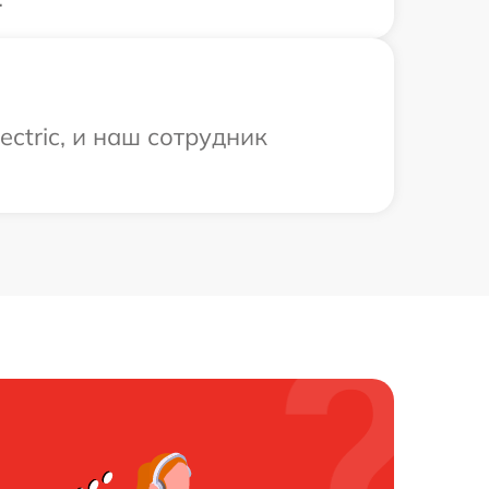
ctric, и наш сотрудник