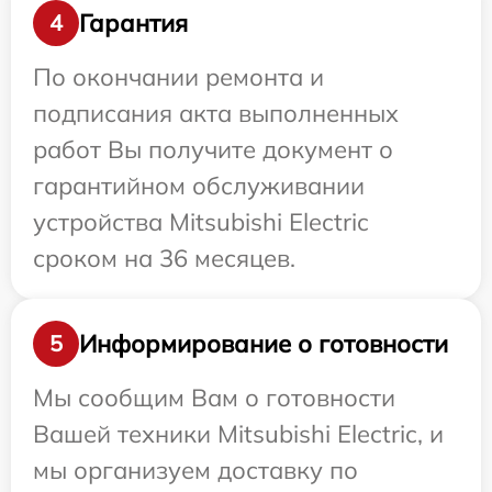
Гарантия
4
По окончании ремонта и
подписания акта выполненных
работ Вы получите документ о
гарантийном обслуживании
устройства Mitsubishi Electric
сроком на 36 месяцев.
Информирование о готовности
5
Мы сообщим Вам о готовности
Вашей техники Mitsubishi Electric, и
мы организуем доставку по