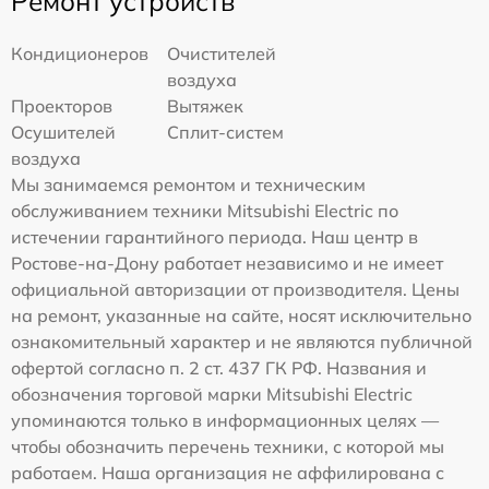
Ремонт устройств
Кондиционеров
Очистителей
воздуха
Проекторов
Вытяжек
Осушителей
Сплит-систем
воздуха
Мы занимаемся ремонтом и техническим
обслуживанием техники Mitsubishi Electric по
истечении гарантийного периода. Наш центр в
Ростове-на-Дону работает независимо и не имеет
официальной авторизации от производителя. Цены
на ремонт, указанные на сайте, носят исключительно
ознакомительный характер и не являются публичной
офертой согласно п. 2 ст. 437 ГК РФ. Названия и
обозначения торговой марки Mitsubishi Electric
упоминаются только в информационных целях —
чтобы обозначить перечень техники, с которой мы
работаем. Наша организация не аффилирована с