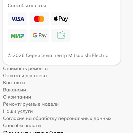
Способы оплаты
© 2026 Сервисный центр Mitsubishi Electric
Стоимость ремонта
Оплата и доставка
Контакты
Вакансии
О компании
Ремонтируемые модели
Наши услуги
Согласие на обработку персональных данных
Способы оплаты