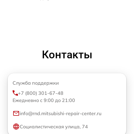
Контакты
Служба поддержки
+7 (800) 301-67-48
Ежедневно с 9:00 до 21:00
info@rnd.mitsubishi-repair-center.ru
Социалистическая улица, 74