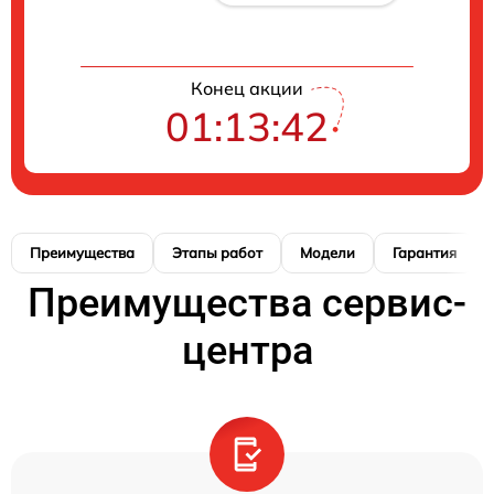
Конец акции
01:13:41
Преимущества
Этапы работ
Модели
Гарантия
Преимущества сервис-
центра