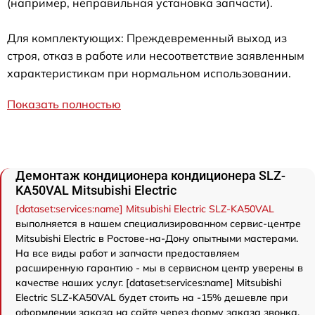
(например, неправильная установка запчасти).
Для комплектующих: Преждевременный выход из
строя, отказ в работе или несоответствие заявленным
характеристикам при нормальном использовании.
Показать полностью
Демонтаж кондиционера кондиционера SLZ-
KA50VAL Mitsubishi Electric
[dataset:services:name] Mitsubishi Electric SLZ-KA50VAL
выполняется в нашем специализированном сервис-центре
Mitsubishi Electric в Ростове-на-Дону опытными мастерами.
На все виды работ и запчасти предоставляем
расширенную гарантию - мы в сервисном центр уверены в
качестве наших услуг. [dataset:services:name] Mitsubishi
Electric SLZ-KA50VAL будет стоить на -15% дешевле при
оформлении заказа на сайте через форму заказа звонка.