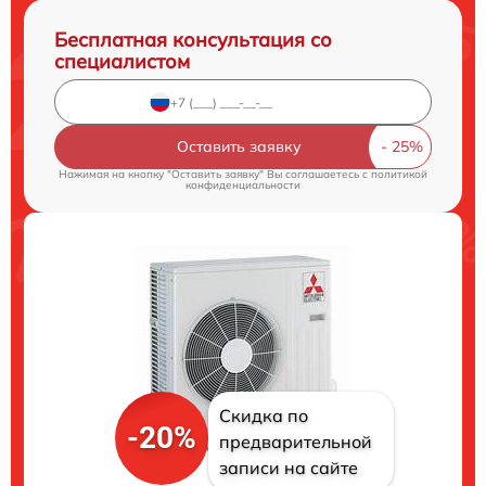
Бесплатная консультация со
специалистом
Оставить заявку
Нажимая на кнопку "Оставить заявку" Вы соглашаетесь c
политикой
конфиденциальности
Скидка по
-20%
предварительной
записи на сайте