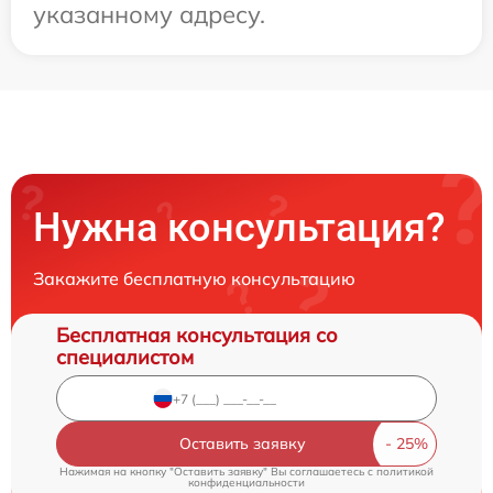
указанному адресу.
Нужна консультация?
Закажите бесплатную консультацию
Бесплатная консультация со
специалистом
Оставить заявку
Нажимая на кнопку "Оставить заявку" Вы соглашаетесь c
политикой
конфиденциальности