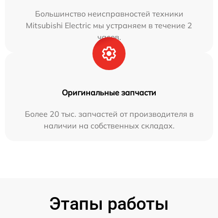
Большинство неисправностей техники
Mitsubishi Electric мы устраняем в течение 2
часов.
Оригинальные запчасти
Более 20 тыс. запчастей от производителя в
наличии на собственных складах.
Этапы работы