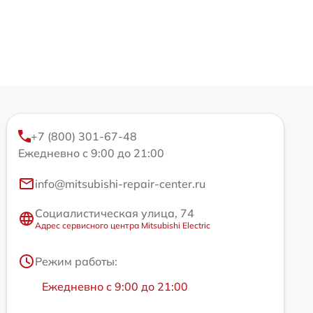
+7 (800) 301-67-48
Ежедневно с 9:00 до 21:00
info@mitsubishi-repair-center.ru
Социалистическая улица, 74
Адрес сервисного центра Mitsubishi Electric
Режим работы:
Ежедневно с 9:00 до 21:00