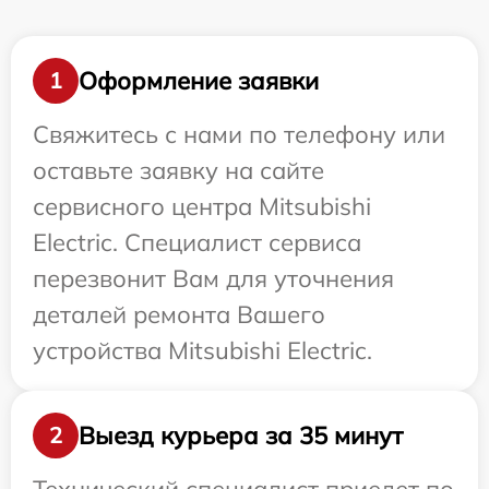
Оформление заявки
1
Свяжитесь с нами по телефону или
оставьте заявку на сайте
сервисного центра Mitsubishi
Electric. Специалист сервиса
перезвонит Вам для уточнения
деталей ремонта Вашего
устройства Mitsubishi Electric.
Выезд курьера за 35 минут
2