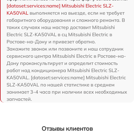
[dataset:services:name] Mitsubishi Electric SLZ-
KA50VAL
выполняется на выезде, если не требует
габаритного оборудования и сложного ремонта. В
таких случаях наш мастер доставит Mitsubishi
Electric SLZ-KA50VAL в сц Mitsubishi Electric в
Ростове-на-Дону и привезет обратно.
Закажите звонок или позвоните и наш сотрудник
сервисного центра Mitsubishi Electric в Ростове-на-
Дону проконсультирует и определит стоимость
работ над кондиционера Mitsubishi Electric SLZ-
KA50VAL. [dataset:services:name] Mitsubishi Electric
SLZ-KA50VAL по нашей статистике в среднем
занимает 3-4 часа при наличии всех необходимых
запчастей.
Отзывы клиентов