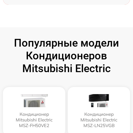
Популярные модели
Кондиционеров
Mitsubishi Electric
Кондиционер
Кондиционер
Mitsubishi Electric
Mitsubishi Electric
MSZ-FH50VE2
MSZ-LN25VGB