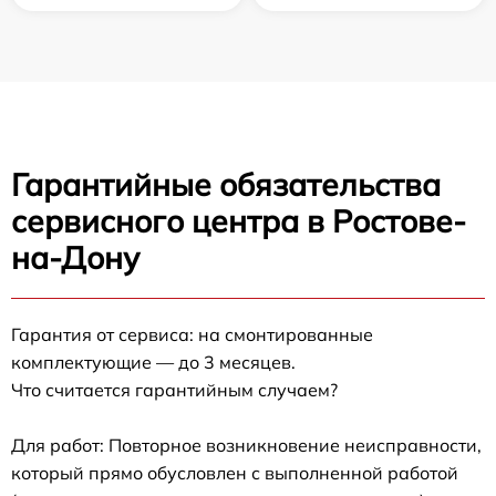
Гарантийные обязательства
сервисного центра в Ростове-
на-Дону
Гарантия от сервиса: на смонтированные
комплектующие — до 3 месяцев.
Что считается гарантийным случаем?
Для работ: Повторное возникновение неисправности,
который прямо обусловлен с выполненной работой