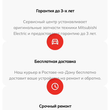
Гарантия до 3-х лет
Сервисный центр устанавливает
оригинальные запчасти техники Mitsubishi
Electric и предоставляет гарантию до 3 лет.
Бесплатная доставка
Наш курьер в Ростове-на-Дону бесплатно
доставит ваше устройство на ремонт и обратно.
Срочный ремонт