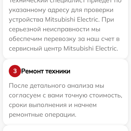
Технический специалист приедет по
указанному адресу для проверки
устройства Mitsubishi Electric. При
серьезной неисправности мы
обеспечим перевозку за наш счет в
сервисный центр Mitsubishi Electric.
Ремонт техники
3
После детального анализа мы
согласуем с вами точную стоимость,
сроки выполнения и начнем
ремонтные операции.