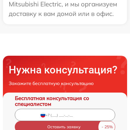
Mitsubishi Electric, и мы организуем
доставку к вам домой или в офис.
Нужна консультация?
Закажите бесплатную консультацию
Бесплатная консультация со
специалистом
Оставить заявку