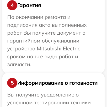
Гарантия
4
По окончании ремонта и
подписания акта выполненных
работ Вы получите документ о
гарантийном обслуживании
устройства Mitsubishi Electric
сроком на все виды работ и
запчасти.
Информирование о готовности
5
Вы получите уведомление о
успешном тестировании техники