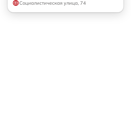
Социалистическая улица, 74