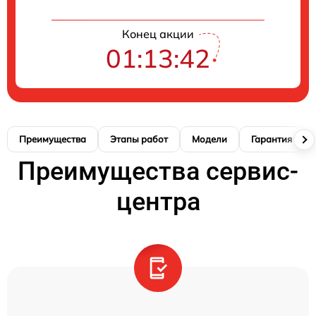
Конец акции
01:13:42
Преимущества
Этапы работ
Модели
Гарантия
Преимущества сервис-
центра