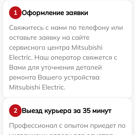
Оформление заявки
1
Свяжитесь с нами по телефону или
оставьте заявку на сайте
сервисного центра Mitsubishi
Electric. Наш оператор свяжется с
Вами для уточнения деталей
ремонта Вашего устройства
Mitsubishi Electric.
Выезд курьера за 35 минут
2
Профессионал с опытом приедет по