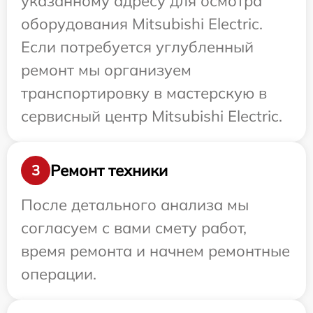
указанному адресу для осмотра
оборудования Mitsubishi Electric.
Если потребуется углубленный
ремонт мы организуем
транспортировку в мастерскую в
сервисный центр Mitsubishi Electric.
Ремонт техники
3
После детального анализа мы
согласуем с вами смету работ,
время ремонта и начнем ремонтные
операции.