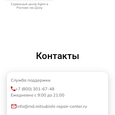
Сервисный центр Xgimi в
Ростове-на-Дону
Контакты
Служба поддержки
+7 (800) 301-67-48
Ежедневно с 9:00 до 21:00
info@rnd.mitsubishi-repair-center.ru