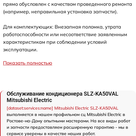
прямо обусловлен с качеством проведенного ремонта
(например, неправильная установка запчасти).
Для комплектующих: Внезапная поломка, утрата
работоспособности или несоответствие заявленным
характеристикам при соблюдении условий
эксплуатации.
Показать полностью
Обслуживание кондиционера SLZ-KA50VAL
Mitsubishi Electric
[dataset:services:name] Mitsubishi Electric SLZ-KA50VAL
выполняется в нашем профильном сц Mitsubishi Electric в
Ростове-на-Дону опытными мастерами. На все виды работ
и запчасти предоставляем расширенную гарантию - мы в
сервисе уверены в качестве наших работ.