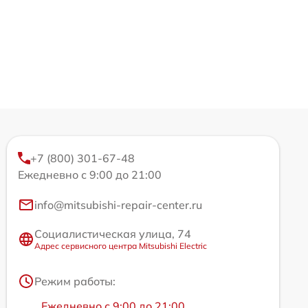
+7 (800) 301-67-48
Ежедневно с 9:00 до 21:00
info@mitsubishi-repair-center.ru
Социалистическая улица, 74
Адрес сервисного центра Mitsubishi Electric
Режим работы:
Ежедневно с 9:00 до 21:00