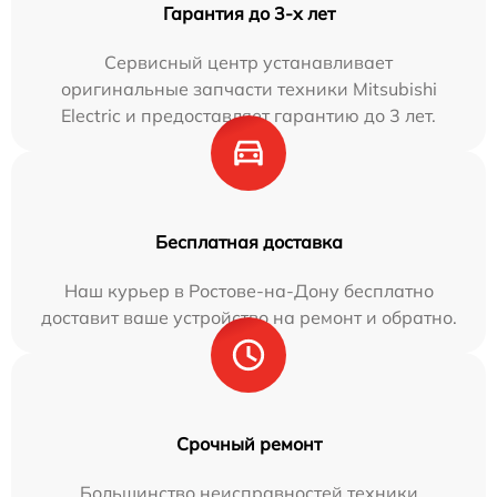
Гарантия до 3-х лет
Сервисный центр устанавливает
оригинальные запчасти техники Mitsubishi
Electric и предоставляет гарантию до 3 лет.
Бесплатная доставка
Наш курьер в Ростове-на-Дону бесплатно
доставит ваше устройство на ремонт и обратно.
Срочный ремонт
Большинство неисправностей техники