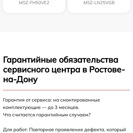
MSZ-FH50VE2
MSZ-LN25VGB
Гарантийные обязательства
сервисного центра в Ростове-
на-Дону
Гарантия от сервиса: на смонтированные
комплектующие — до 3 месяцев.
Что считается гарантийным случаем?
Для работ: Повторное проявление дефекта, который