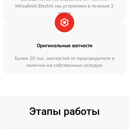
Mitsubishi Electric мы устраняем в течение 2
часов.
Оригинальные запчасти
Более 20 тыс. запчастей от производителя в
наличии на собственных складах.
Этапы работы