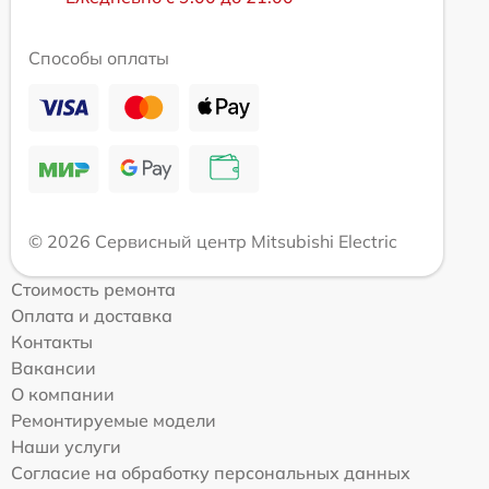
Способы оплаты
© 2026 Сервисный центр Mitsubishi Electric
Стоимость ремонта
Оплата и доставка
Контакты
Вакансии
О компании
Ремонтируемые модели
Наши услуги
Согласие на обработку персональных данных