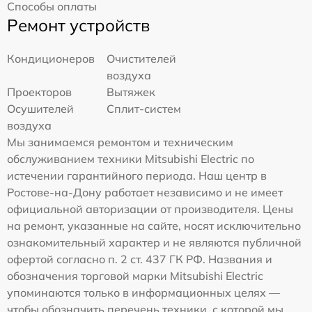
Способы оплаты
Ремонт устройств
Кондиционеров
Очистителей
воздуха
Проекторов
Вытяжек
Осушителей
Сплит-систем
воздуха
Мы занимаемся ремонтом и техническим
обслуживанием техники Mitsubishi Electric по
истечении гарантийного периода. Наш центр в
Ростове-на-Дону работает независимо и не имеет
официальной авторизации от производителя. Цены
на ремонт, указанные на сайте, носят исключительно
ознакомительный характер и не являются публичной
офертой согласно п. 2 ст. 437 ГК РФ. Названия и
обозначения торговой марки Mitsubishi Electric
упоминаются только в информационных целях —
чтобы обозначить перечень техники, с которой мы