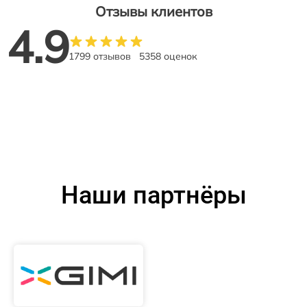
Отзывы клиентов
4.9
1799 отзывов
5358 оценок
Наши партнёры