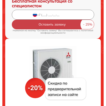
Бесплатная консультация со
специалистом
Оставить заявку
Нажимая на кнопку "Оставить заявку" Вы соглашаетесь c
политикой
конфиденциальности
Скидка по
-20%
предварительной
записи на сайте