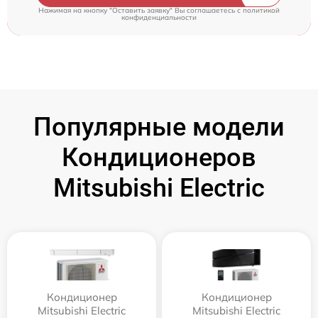
Нажимая на кнопку "Оставить заявку" Вы соглашаетесь c
политикой
конфиденциальности
Популярные модели
Кондиционеров
Mitsubishi Electric
Кондиционер
Кондиционер
Mitsubishi Electric
Mitsubishi Electric