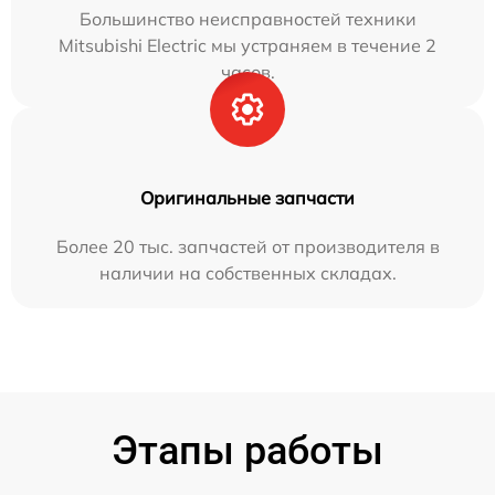
Большинство неисправностей техники
Mitsubishi Electric мы устраняем в течение 2
часов.
Оригинальные запчасти
Более 20 тыс. запчастей от производителя в
наличии на собственных складах.
Этапы работы