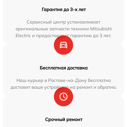
Гарантия до 3-х лет
Сервисный центр устанавливает
оригинальные запчасти техники Mitsubishi
Electric и предоставляет гарантию до 3 лет.
Бесплатная доставка
Наш курьер в Ростове-на-Дону бесплатно
доставит ваше устройство на ремонт и обратно.
Срочный ремонт