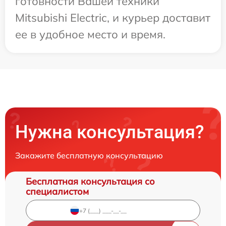
готовности Вашей техники
Mitsubishi Electric, и курьер доставит
ее в удобное место и время.
Нужна консультация?
Закажите бесплатную консультацию
Бесплатная консультация со
специалистом