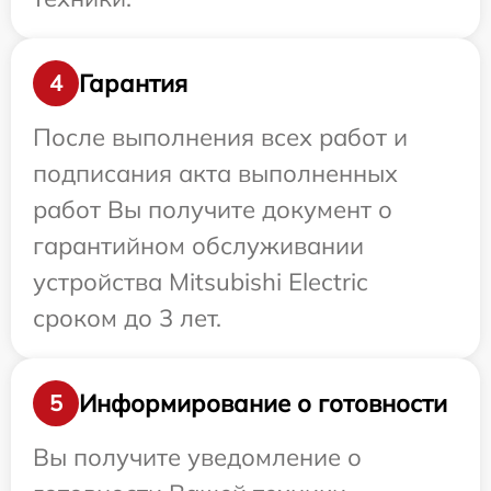
Гарантия
4
После выполнения всех работ и
подписания акта выполненных
работ Вы получите документ о
гарантийном обслуживании
устройства Mitsubishi Electric
сроком до 3 лет.
Информирование о готовности
5
Вы получите уведомление о