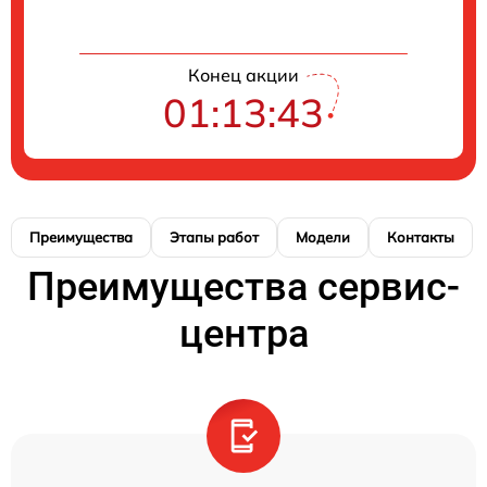
Конец акции
01:13:42
Преимущества
Этапы работ
Модели
Контакты
Преимущества сервис-
центра