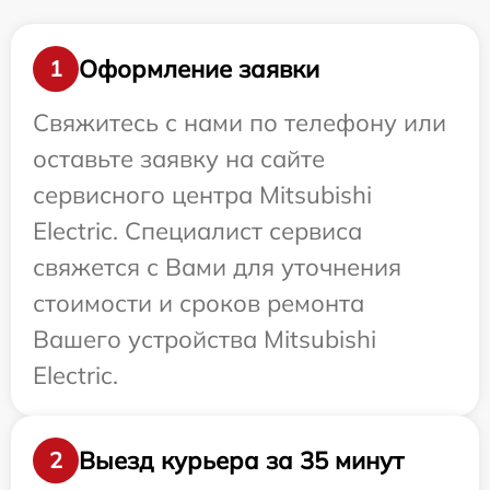
Оформление заявки
1
Свяжитесь с нами по телефону или
оставьте заявку на сайте
сервисного центра Mitsubishi
Electric. Специалист сервиса
свяжется с Вами для уточнения
стоимости и сроков ремонта
Вашего устройства Mitsubishi
Electric.
Выезд курьера за 35 минут
2