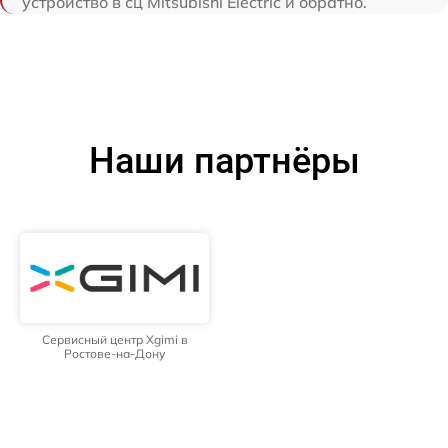
устройство в сц Mitsubishi Electric и обратно.
Наши партнёры
Сервисный центр Xgimi в
Ростове-на-Дону