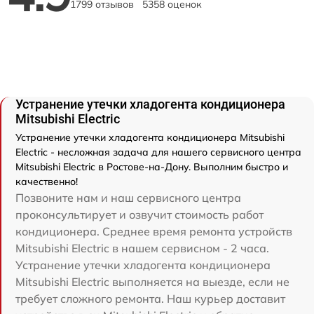
1799 отзывов
5358 оценок
Устранение утечки хладогента кондиционера
Mitsubishi Electric
Устранение утечки хладогента кондиционера Mitsubishi
Electric - несложная задача для нашего сервисного центра
Mitsubishi Electric в Ростове-на-Дону. Выполним быстро и
качественно!
Позвоните нам и наш сервисного центра
проконсультирует и озвучит стоимость работ
кондиционера. Среднее время ремонта устройств
Mitsubishi Electric в нашем сервисном - 2 часа.
Устранение утечки хладогента кондиционера
Mitsubishi Electric выполняется на выезде, если не
требует сложного ремонта. Наш курьер доставит