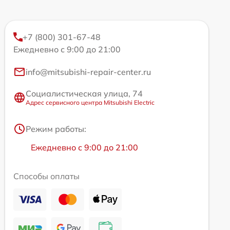
+7 (800) 301-67-48
Ежедневно с 9:00 до 21:00
info@mitsubishi-repair-center.ru
Социалистическая улица, 74
Адрес сервисного центра Mitsubishi Electric
Режим работы:
Ежедневно с 9:00 до 21:00
Способы оплаты