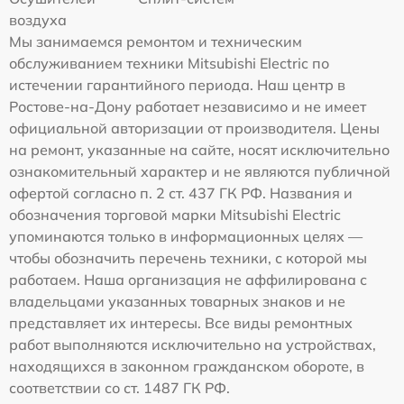
воздуха
Мы занимаемся ремонтом и техническим
обслуживанием техники Mitsubishi Electric по
истечении гарантийного периода. Наш центр в
Ростове-на-Дону работает независимо и не имеет
официальной авторизации от производителя. Цены
на ремонт, указанные на сайте, носят исключительно
ознакомительный характер и не являются публичной
офертой согласно п. 2 ст. 437 ГК РФ. Названия и
обозначения торговой марки Mitsubishi Electric
упоминаются только в информационных целях —
чтобы обозначить перечень техники, с которой мы
работаем. Наша организация не аффилирована с
владельцами указанных товарных знаков и не
представляет их интересы. Все виды ремонтных
работ выполняются исключительно на устройствах,
находящихся в законном гражданском обороте, в
соответствии со ст. 1487 ГК РФ.