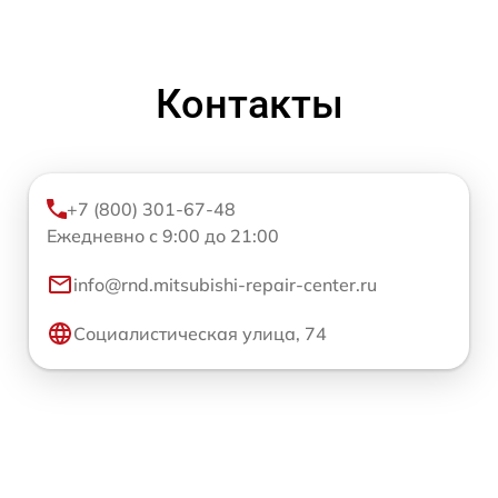
Контакты
+7 (800) 301-67-48
Ежедневно с 9:00 до 21:00
info@rnd.mitsubishi-repair-center.ru
Социалистическая улица, 74