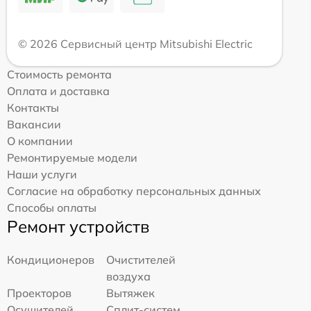
© 2026 Сервисный центр Mitsubishi Electric
Стоимость ремонта
Оплата и доставка
Контакты
Вакансии
О компании
Ремонтируемые модели
Наши услуги
Согласие на обработку персональных данных
Способы оплаты
Ремонт устройств
Кондиционеров
Очистителей
воздуха
Проекторов
Вытяжек
Осушителей
Сплит-систем