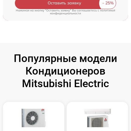
Оставить заявку
Нажимая на кнопку "Оставить заявку" Вы соглашаетесь c
политикой
конфиденциальности
Популярные модели
Кондиционеров
Mitsubishi Electric