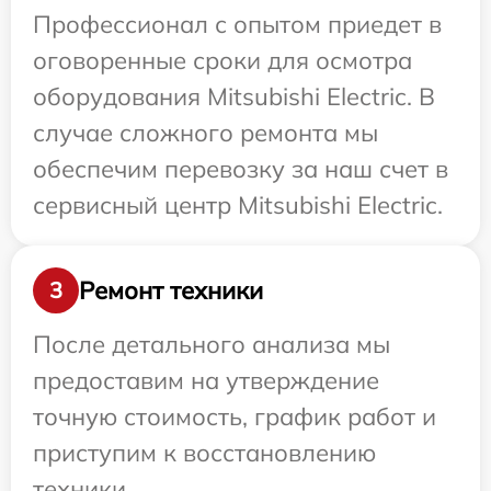
Профессионал с опытом приедет в
оговоренные сроки для осмотра
оборудования Mitsubishi Electric. В
случае сложного ремонта мы
обеспечим перевозку за наш счет в
сервисный центр Mitsubishi Electric.
Ремонт техники
3
После детального анализа мы
предоставим на утверждение
точную стоимость, график работ и
приступим к восстановлению
техники.