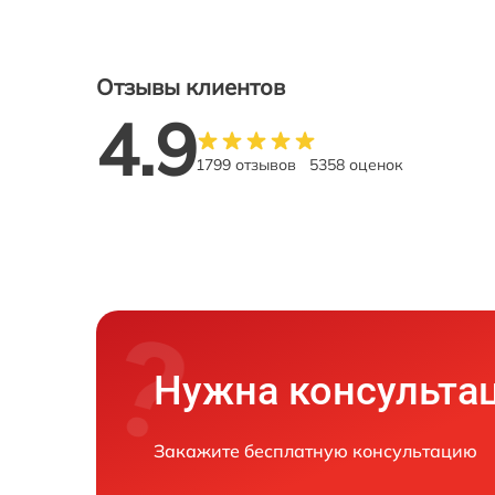
Отзывы клиентов
4.9
1799 отзывов
5358 оценок
Нужна консульта
Закажите бесплатную консультацию