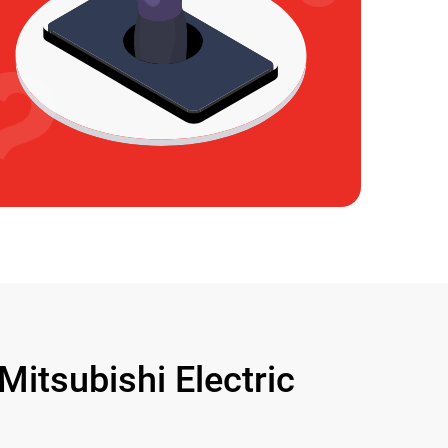
tsubishi Electric