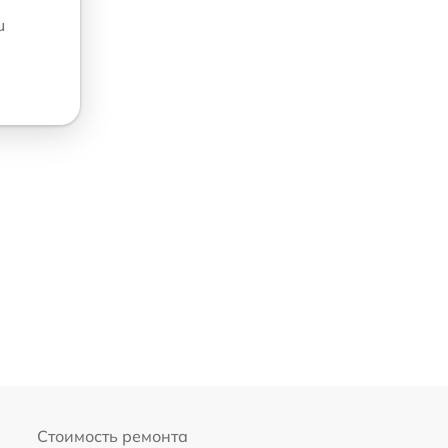
u
Стоимость ремонта