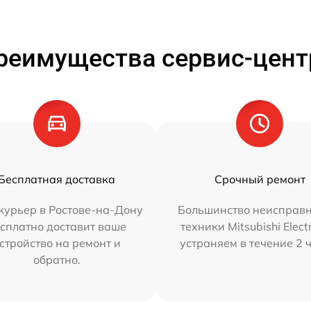
реимущества сервис-цент
Бесплатная доставка
Срочный ремонт
курьер в Ростове-на-Дону
Большинство неисправн
сплатно доставит ваше
техники Mitsubishi Elect
стройство на ремонт и
устраняем в течение 2 
обратно.