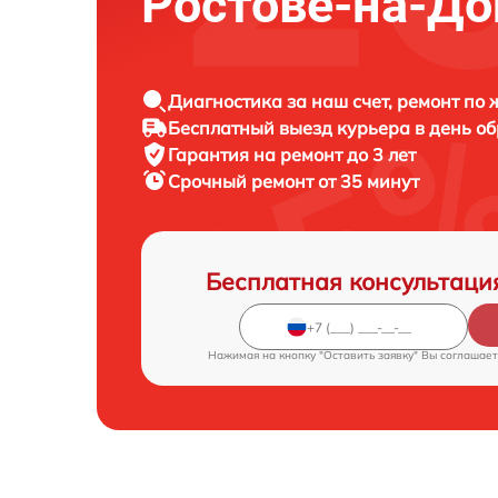
Ростове-на-До
Диагностика за наш счет, ремонт по
Бесплатный выезд курьера в день о
Гарантия на ремонт до 3 лет
Срочный ремонт от 35 минут
Бесплатная консультаци
Нажимая на кнопку "Оставить заявку" Вы соглашает