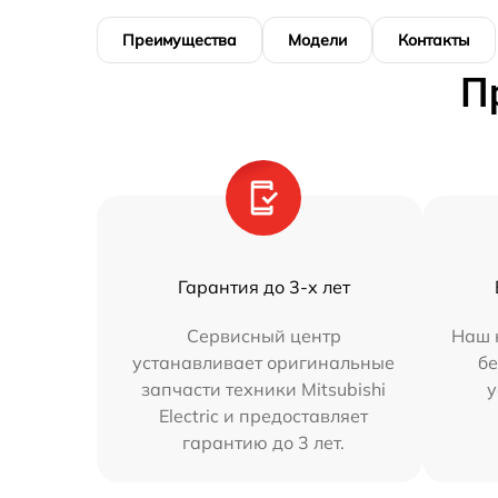
Преимущества
Модели
Контакты
П
Гарантия до 3-х лет
Сервисный центр
Наш 
устанавливает оригинальные
бе
запчасти техники Mitsubishi
у
Electric и предоставляет
гарантию до 3 лет.