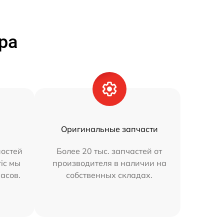
ра
Оригинальные запчасти
остей
Более 20 тыс. запчастей от
ric мы
производителя в наличии на
часов.
собственных складах.