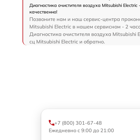
Диагностика очистителя воздуха Mitsubishi Electri
качественно!
Позвоните нам и наш сервис-центра проконс
Mitsubishi Electric в нашем сервисном - 2 час
Диагностика очистителя воздуха Mitsubishi E
сц Mitsubishi Electric и обратно.
+7 (800) 301-67-48
Ежедневно с 9:00 до 21:00