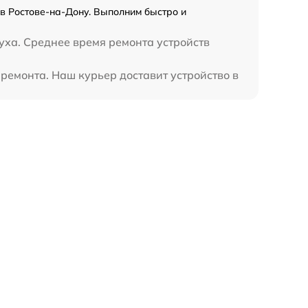
ic в Ростове-на-Дону. Выполним быстро и
уха. Среднее время ремонта устройств
о ремонта. Наш курьер доставит устройство в