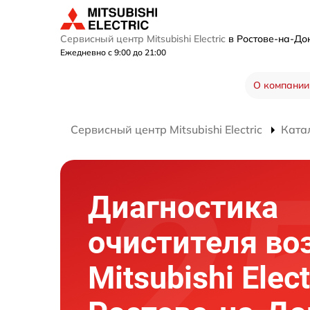
Сервисный центр Mitsubishi Electric
в Ростове-на-Д
Ежедневно с 9:00 до 21:00
О компании
Сервисный центр Mitsubishi Electric
Ката
Диагностика
очистителя во
Mitsubishi Elect