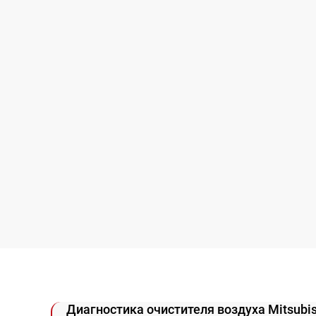
Диагностика очистителя воздуха Mitsubish