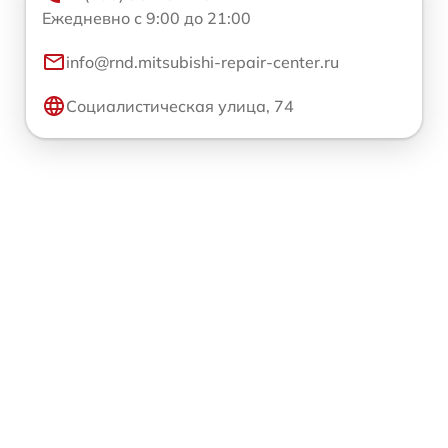
Ежедневно с 9:00 до 21:00
info@rnd.mitsubishi-repair-center.ru
Социалистическая улица, 74