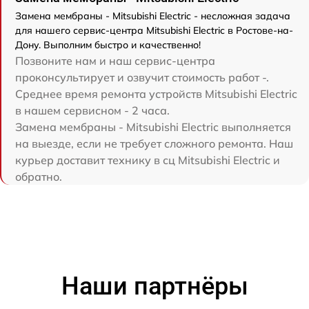
Замена мембраны - Mitsubishi Electric - несложная задача
для нашего сервис-центра Mitsubishi Electric в Ростове-на-
Дону. Выполним быстро и качественно!
Позвоните нам и наш сервис-центра
проконсультирует и озвучит стоимость работ -.
Среднее время ремонта устройств Mitsubishi Electric
в нашем сервисном - 2 часа.
Замена мембраны - Mitsubishi Electric выполняется
на выезде, если не требует сложного ремонта. Наш
курьер доставит технику в сц Mitsubishi Electric и
обратно.
Наши партнёры