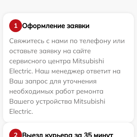
Оформление заявки
1
Свяжитесь с нами по телефону или
оставьте заявку на сайте
сервисного центра Mitsubishi
Electric. Наш менеджер ответит на
Ваш запрос для уточнения
необходимых работ ремонта
Вашего устройства Mitsubishi
Electric.
Выезд курьера за 35 минут
2