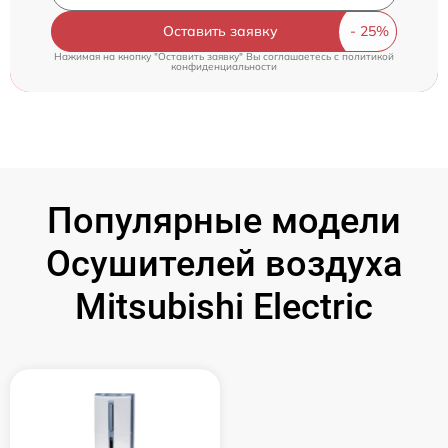
Оставить заявку
Нажимая на кнопку "Оставить заявку" Вы соглашаетесь c
политикой
конфиденциальности
Популярные модели
Осушителей воздуха
Mitsubishi Electric