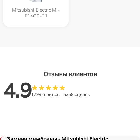
Mitsubishi Electric MJ-
E14CG-R1
Отзывы клиентов
4.9
1799 отзывов
5358 оценок
Замена мембраны - Mitsubishi Electric