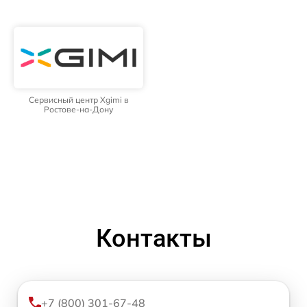
Сервисный центр Xgimi в
Ростове-на-Дону
Контакты
+7 (800) 301-67-48