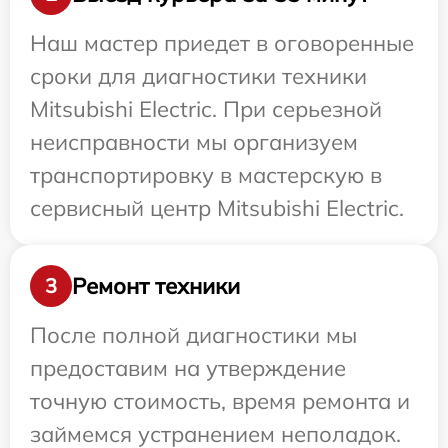
Наш мастер приедет в оговоренные
сроки для диагностики техники
Mitsubishi Electric. При серьезной
неисправности мы организуем
транспортировку в мастерскую в
сервисный центр Mitsubishi Electric.
Ремонт техники
3
После полной диагностики мы
предоставим на утверждение
точную стоимость, время ремонта и
займемся устранением неполадок.