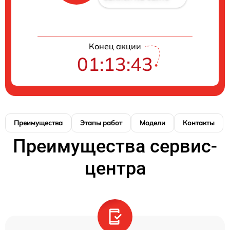
Конец акции
01:13:42
Преимущества
Этапы работ
Модели
Контакты
Преимущества сервис-
центра