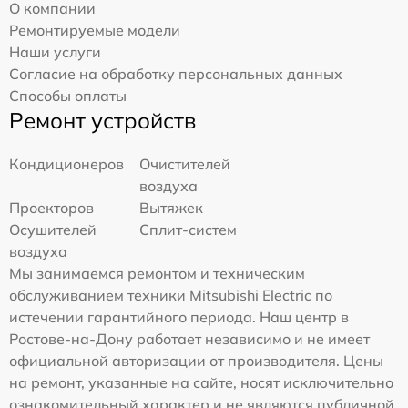
О компании
Ремонтируемые модели
Наши услуги
Согласие на обработку персональных данных
Способы оплаты
Ремонт устройств
Кондиционеров
Очистителей
воздуха
Проекторов
Вытяжек
Осушителей
Сплит-систем
воздуха
Мы занимаемся ремонтом и техническим
обслуживанием техники Mitsubishi Electric по
истечении гарантийного периода. Наш центр в
Ростове-на-Дону работает независимо и не имеет
официальной авторизации от производителя. Цены
на ремонт, указанные на сайте, носят исключительно
ознакомительный характер и не являются публичной