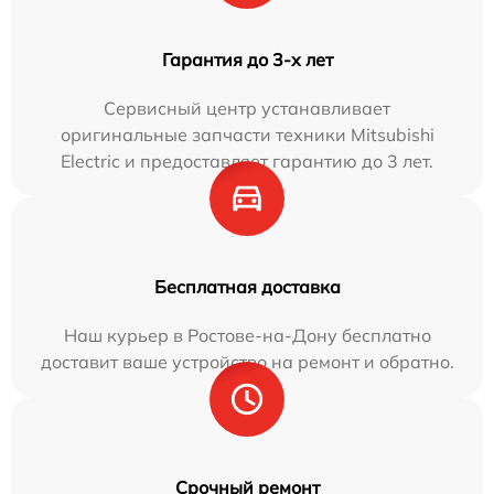
Гарантия до 3-х лет
Сервисный центр устанавливает
оригинальные запчасти техники Mitsubishi
Electric и предоставляет гарантию до 3 лет.
Бесплатная доставка
Наш курьер в Ростове-на-Дону бесплатно
доставит ваше устройство на ремонт и обратно.
Срочный ремонт