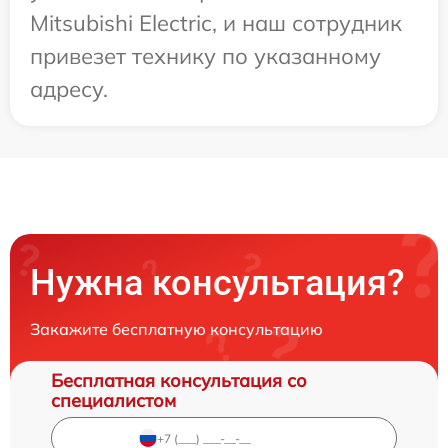
Mitsubishi Electric, и наш сотрудник
привезет технику по указанному
адресу.
Нужна консультация?
Закажите бесплатную консультацию
Бесплатная консультация со
специалистом