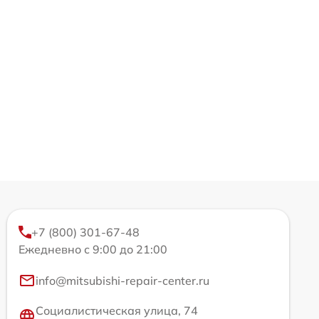
+7 (800) 301-67-48
Ежедневно с 9:00 до 21:00
info@mitsubishi-repair-center.ru
Социалистическая улица, 74