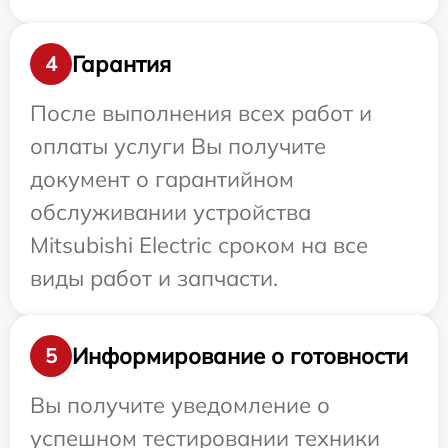
Гарантия
4
После выполнения всех работ и
оплаты услуги Вы получите
документ о гарантийном
обслуживании устройства
Mitsubishi Electric сроком на все
виды работ и запчасти.
Информирование о готовности
5
Вы получите уведомление о
успешном тестировании техники