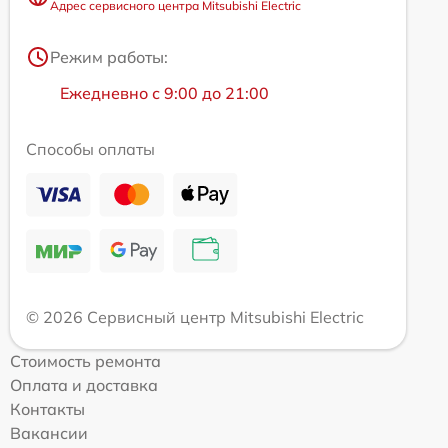
Адрес сервисного центра Mitsubishi Electric
Режим работы:
Ежедневно с 9:00 до 21:00
Способы оплаты
© 2026 Сервисный центр Mitsubishi Electric
Стоимость ремонта
Оплата и доставка
Контакты
Вакансии