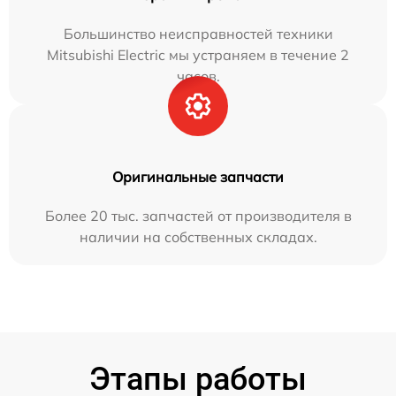
Большинство неисправностей техники
Mitsubishi Electric мы устраняем в течение 2
часов.
Оригинальные запчасти
Более 20 тыс. запчастей от производителя в
наличии на собственных складах.
Этапы работы