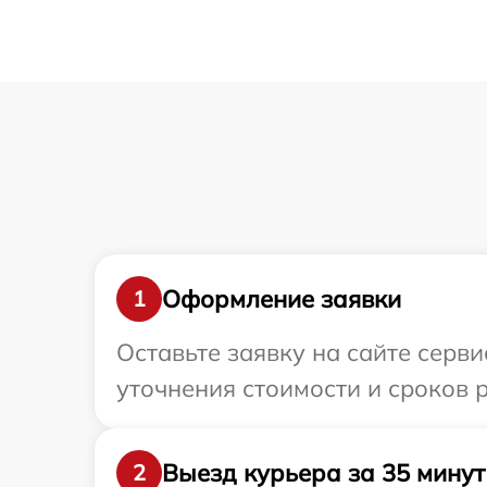
Оформление заявки
1
Оставьте заявку на сайте серви
уточнения стоимости и сроков ре
Выезд курьера за 35 минут
2