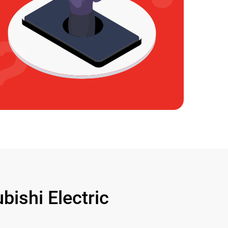
shi Electric