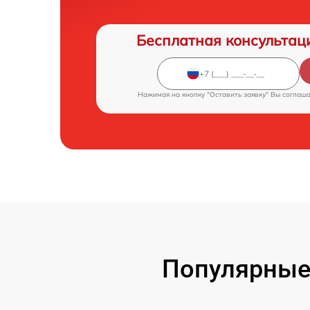
Бесплатная консультац
Нажимая на кнопку "Оставить заявку" Вы соглаш
Популярные 