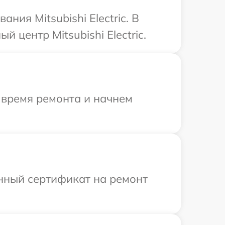
ия Mitsubishi Electric. В
 центр Mitsubishi Electric.
 время ремонта и начнем
енный сертификат на ремонт