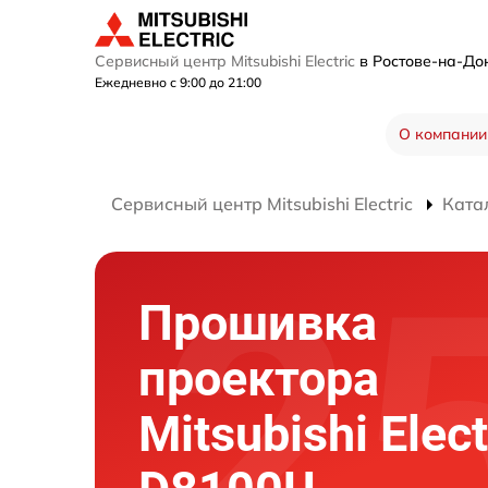
Сервисный центр Mitsubishi Electric
в Ростове-на-Д
Ежедневно с 9:00 до 21:00
О компании
Сервисный центр Mitsubishi Electric
Ката
Прошивка
проектора
Mitsubishi Elect