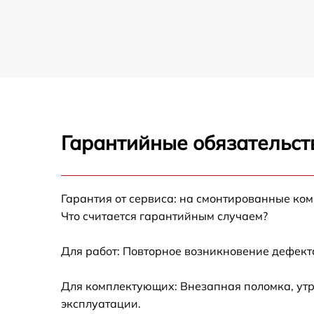
Гарантийные обязательст
Гарантия от сервиса: на смонтированные ко
Что считается гарантийным случаем?
Для работ: Повторное возникновение дефект
Для комплектующих: Внезапная поломка, утр
эксплуатации.