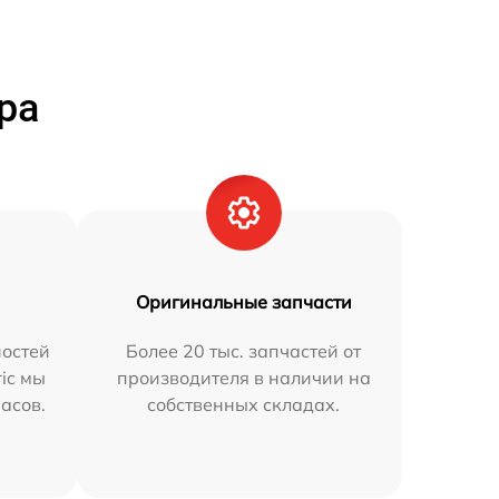
ра
Оригинальные запчасти
остей
Более 20 тыс. запчастей от
ric мы
производителя в наличии на
часов.
собственных складах.