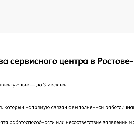
ва сервисного центра в Ростове
мплектующие — до 3 месяцев.
а, который напрямую связан с выполненной работой (на
ата работоспособности или несоответствие заявленным