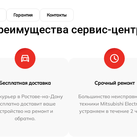
Гарантия
Контакты
реимущества сервис-цент
Бесплатная доставка
Срочный ремонт
курьер в Ростове-на-Дону
Большинство неисправн
сплатно доставит ваше
техники Mitsubishi Elect
стройство на ремонт и
устраняем в течение 2 
обратно.