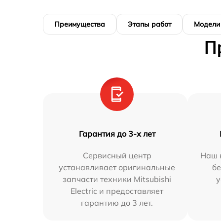
Преимущества
Этапы работ
Модели
П
Гарантия до 3-х лет
Сервисный центр
Наш 
устанавливает оригинальные
бе
запчасти техники Mitsubishi
у
Electric и предоставляет
гарантию до 3 лет.