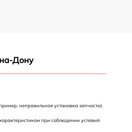
-на-Дону
пример, неправильная установка запчасти).
 характеристикам при соблюдении условий