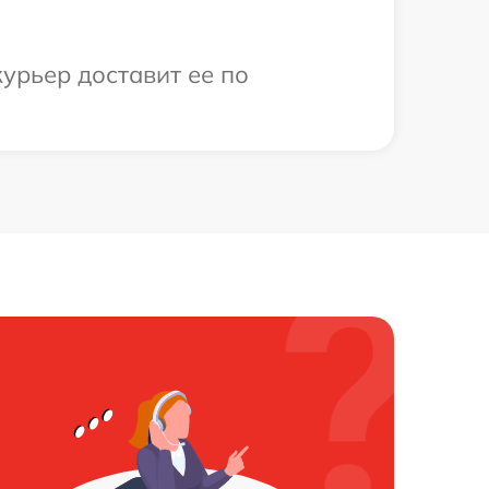
курьер доставит ее по