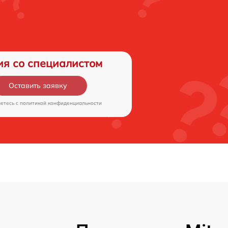
ия со специалистом
Оставить заявку
аетесь c
политикой конфиденциальности