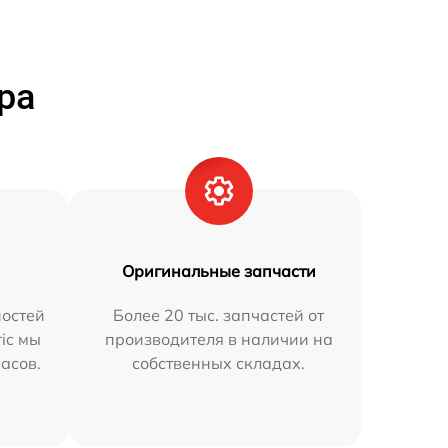
ра
Оригинальные запчасти
остей
Более 20 тыс. запчастей от
ric мы
производителя в наличии на
часов.
собственных складах.