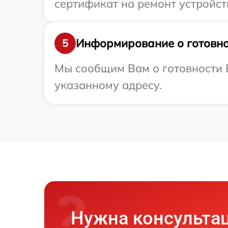
сертификат на ремонт устройства
Информирование о готовно
5
Мы сообщим Вам о готовности Ва
указанному адресу.
Нужна консульта