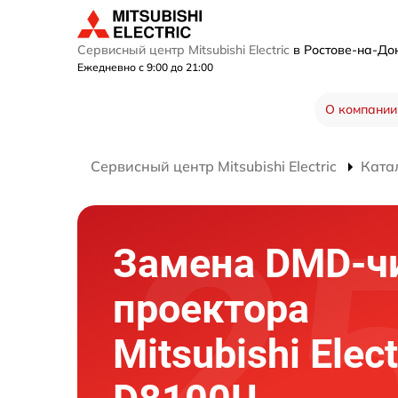
Сервисный центр Mitsubishi Electric
в Ростове-на-Д
Ежедневно с 9:00 до 21:00
О компании
Сервисный центр Mitsubishi Electric
Ката
Замена DMD-ч
проектора
Mitsubishi Elect