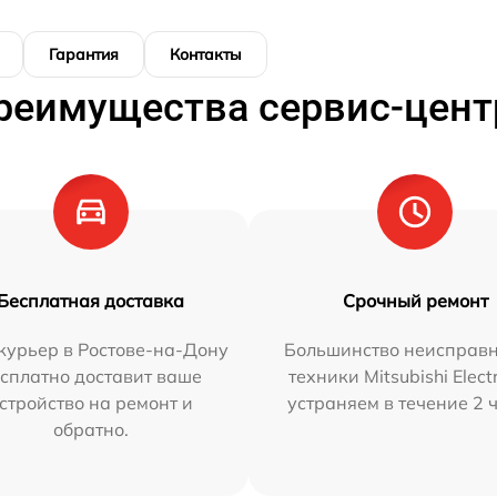
Гарантия
Контакты
реимущества сервис-цент
Бесплатная доставка
Срочный ремонт
курьер в Ростове-на-Дону
Большинство неисправн
сплатно доставит ваше
техники Mitsubishi Elect
стройство на ремонт и
устраняем в течение 2 
обратно.