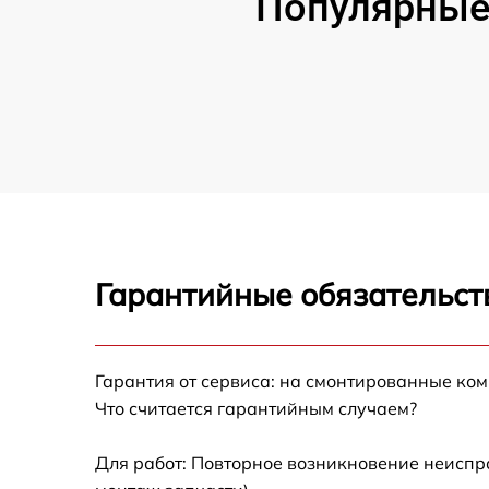
Популярные 
Гарантийные обязательст
Гарантия от сервиса: на смонтированные ко
Что считается гарантийным случаем?
Для работ: Повторное возникновение неиспр