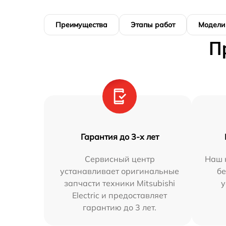
Преимущества
Этапы работ
Модели
П
Гарантия до 3-х лет
Сервисный центр
Наш 
устанавливает оригинальные
бе
запчасти техники Mitsubishi
у
Electric и предоставляет
гарантию до 3 лет.