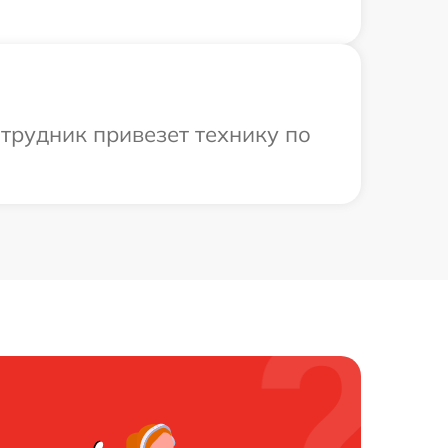
отрудник привезет технику по