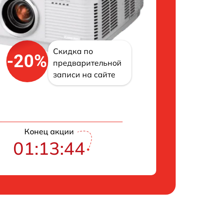
Скидка по
-20%
предварительной
записи на сайте
Конец акции
01:13:43