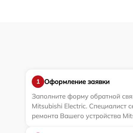
Оформление заявки
1
Заполните форму обратной связ
Mitsubishi Electric. Специалис
ремонта Вашего устройства Mitsu