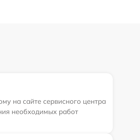
ому на сайте сервисного центра
нения необходимых работ