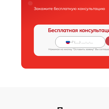
Закажите бесплатную консультацию
Бесплатная консультац
Нажимая на кнопку "Оставить заявку" Вы соглаш