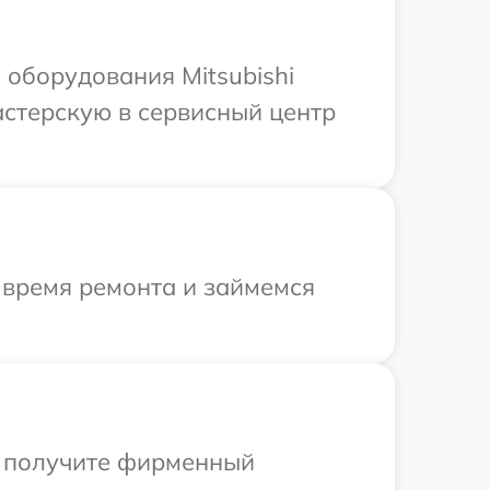
оборудования Mitsubishi
астерскую в сервисный центр
 время ремонта и займемся
ы получите фирменный