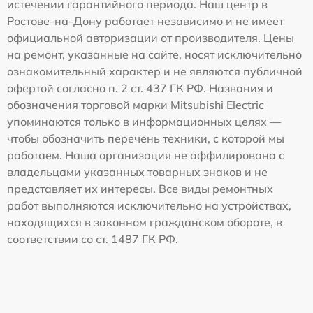
истечении гарантийного периода. Наш центр в
Ростове-на-Дону работает независимо и не имеет
официальной авторизации от производителя. Цены
на ремонт, указанные на сайте, носят исключительно
ознакомительный характер и не являются публичной
офертой согласно п. 2 ст. 437 ГК РФ. Названия и
обозначения торговой марки Mitsubishi Electric
упоминаются только в информационных целях —
чтобы обозначить перечень техники, с которой мы
работаем. Наша организация не аффилирована с
владельцами указанных товарных знаков и не
представляет их интересы. Все виды ремонтных
работ выполняются исключительно на устройствах,
находящихся в законном гражданском обороте, в
соответствии со ст. 1487 ГК РФ.