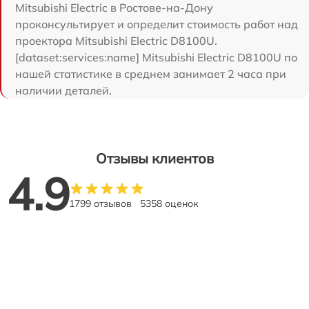
Mitsubishi Electric в Ростове-на-Дону
проконсультирует и определит стоимость работ над
проектора Mitsubishi Electric D8100U.
[dataset:services:name] Mitsubishi Electric D8100U по
нашей статистике в среднем занимает 2 часа при
наличии деталей.
Отзывы клиентов
4.9
1799 отзывов
5358 оценок