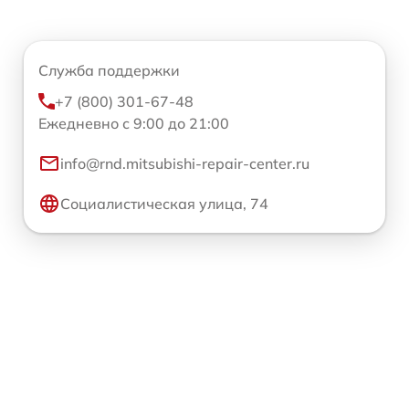
Служба поддержки
+7 (800) 301-67-48
Ежедневно с 9:00 до 21:00
info@rnd.mitsubishi-repair-center.ru
Социалистическая улица, 74