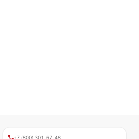
+7 (800) 301-67-48