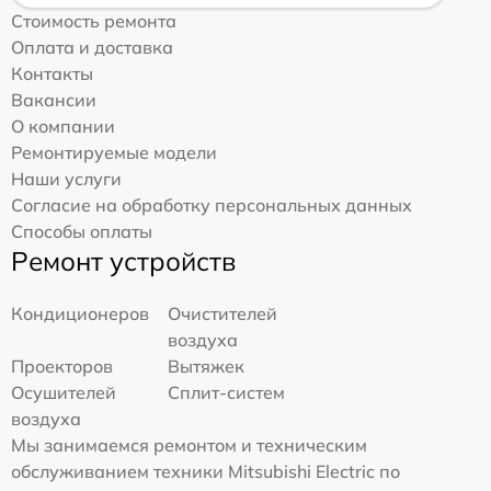
Стоимость ремонта
Оплата и доставка
Контакты
Вакансии
О компании
Ремонтируемые модели
Наши услуги
Согласие на обработку персональных данных
Способы оплаты
Ремонт устройств
Кондиционеров
Очистителей
воздуха
Проекторов
Вытяжек
Осушителей
Сплит-систем
воздуха
Мы занимаемся ремонтом и техническим
обслуживанием техники Mitsubishi Electric по