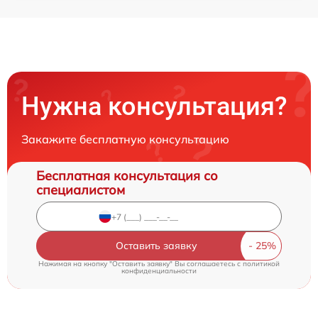
Нужна консультация?
Закажите бесплатную консультацию
Бесплатная консультация со
специалистом
Оставить заявку
Нажимая на кнопку "Оставить заявку" Вы соглашаетесь c
политикой
конфиденциальности