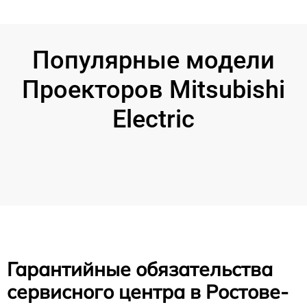
Популярные модели
Проекторов Mitsubishi
Electric
Гарантийные обязательства
сервисного центра в Ростове-