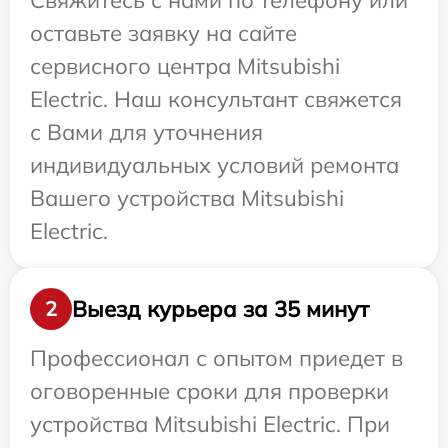
Свяжитесь с нами по телефону или
оставьте заявку на сайте
сервисного центра Mitsubishi
Electric. Наш консультант свяжется
с Вами для уточнения
индивидуальных условий ремонта
Вашего устройства Mitsubishi
Electric.
Выезд курьера за 35 минут
2
Профессионал с опытом приедет в
оговоренные сроки для проверки
устройства Mitsubishi Electric. При