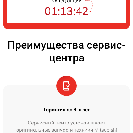
Конец акции
01:13:41
Преимущества сервис-
центра
Гарантия до 3-х лет
Сервисный центр устанавливает
оригинальные запчасти техники Mitsubishi