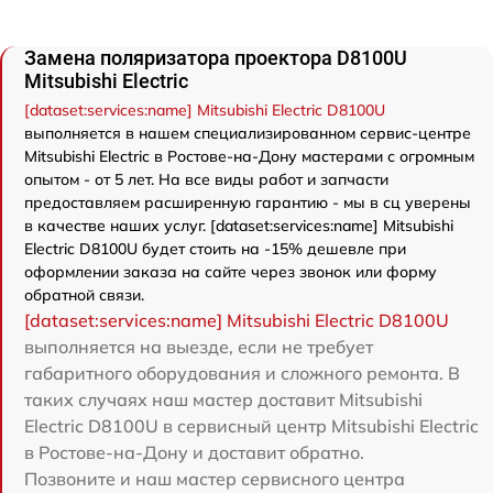
Замена поляризатора проектора D8100U
Mitsubishi Electric
[dataset:services:name] Mitsubishi Electric D8100U
выполняется в нашем специализированном сервис-центре
Mitsubishi Electric в Ростове-на-Дону мастерами с огромным
опытом - от 5 лет. На все виды работ и запчасти
предоставляем расширенную гарантию - мы в сц уверены
в качестве наших услуг. [dataset:services:name] Mitsubishi
Electric D8100U будет стоить на -15% дешевле при
оформлении заказа на сайте через звонок или форму
обратной связи.
[dataset:services:name] Mitsubishi Electric D8100U
выполняется на выезде, если не требует
габаритного оборудования и сложного ремонта. В
таких случаях наш мастер доставит Mitsubishi
Electric D8100U в сервисный центр Mitsubishi Electric
в Ростове-на-Дону и доставит обратно.
Позвоните и наш мастер сервисного центра