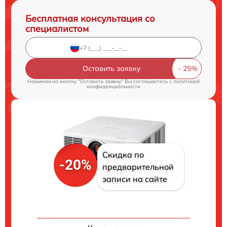
Бесплатная консультация со
специалистом
Оставить заявку
Нажимая на кнопку "Оставить заявку" Вы соглашаетесь c
политикой
конфиденциальности
Скидка по
-20%
предварительной
записи на сайте