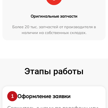
Оригинальные запчасти
Более 20 тыс. запчастей от производителя в
наличии на собственных складах.
Этапы работы
Оформление заявки
1