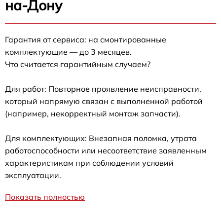
на-Дону
Гарантия от сервиса: на смонтированные
комплектующие — до 3 месяцев.
Что считается гарантийным случаем?
Для работ: Повторное проявление неисправности,
который напрямую связан с выполненной работой
(например, некорректный монтаж запчасти).
Для комплектующих: Внезапная поломка, утрата
работоспособности или несоответствие заявленным
характеристикам при соблюдении условий
эксплуатации.
Показать полностью