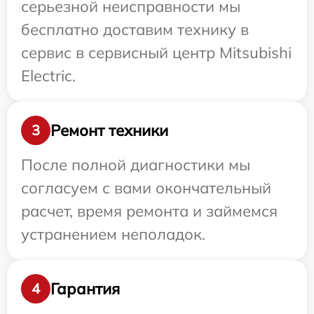
серьезной неисправности мы
бесплатно доставим технику в
сервис в сервисный центр Mitsubishi
Electric.
Ремонт техники
3
После полной диагностики мы
согласуем с вами окончательный
расчет, время ремонта и займемся
устранением неполадок.
Гарантия
4