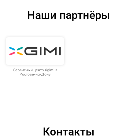
Наши партнёры
Сервисный центр Xgimi в
Ростове-на-Дону
Контакты