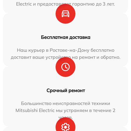
Electric и предоставляет гарантию до 3 лет.
Бесплатная доставка
Наш курьер в Ростове-на-Дону бесплатно
доставит ваше устройство на ремонт и обратно.
Срочный ремонт
Большинство неисправностей техники
Mitsubishi Electric мы устраняем в течение 2
часов.