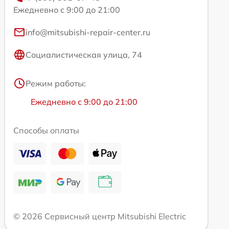
Ежедневно с 9:00 до 21:00
info@mitsubishi-repair-center.ru
Социалистическая улица, 74
Режим работы:
Ежедневно с 9:00 до 21:00
Способы оплаты
© 2026 Сервисный центр Mitsubishi Electric