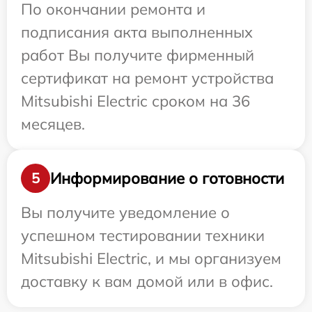
По окончании ремонта и
подписания акта выполненных
работ Вы получите фирменный
сертификат на ремонт устройства
Mitsubishi Electric сроком на 36
месяцев.
Информирование о готовности
5
Вы получите уведомление о
успешном тестировании техники
Mitsubishi Electric, и мы организуем
доставку к вам домой или в офис.