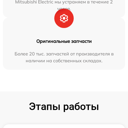
Mitsubishi Electric мы устраняем в течение 2
часов.
Оригинальные запчасти
Более 20 тыс. запчастей от производителя в
наличии на собственных складах.
Этапы работы