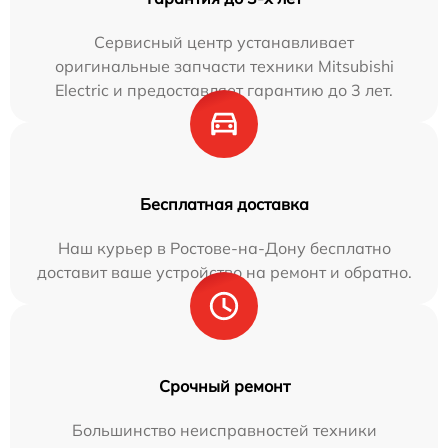
Сервисный центр устанавливает
оригинальные запчасти техники Mitsubishi
Electric и предоставляет гарантию до 3 лет.
Бесплатная доставка
Наш курьер в Ростове-на-Дону бесплатно
доставит ваше устройство на ремонт и обратно.
Срочный ремонт
Большинство неисправностей техники