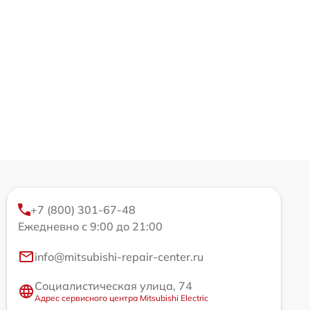
+7 (800) 301-67-48
Ежедневно с 9:00 до 21:00
info@mitsubishi-repair-center.ru
Социалистическая улица, 74
Адрес сервисного центра Mitsubishi Electric