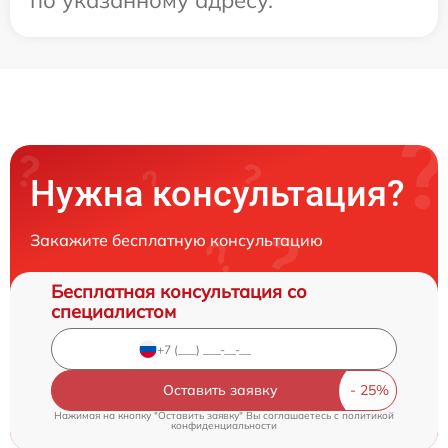
по указанному адресу.
Нужна консультация?
Закажите бесплатную консультацию
Бесплатная консультация со
специалистом
Оставить заявку
Нажимая на кнопку "Оставить заявку" Вы соглашаетесь c
политикой
конфиденциальности