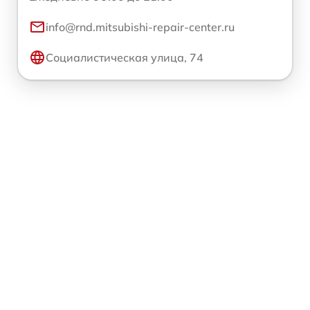
info@rnd.mitsubishi-repair-center.ru
Социалистическая улица, 74