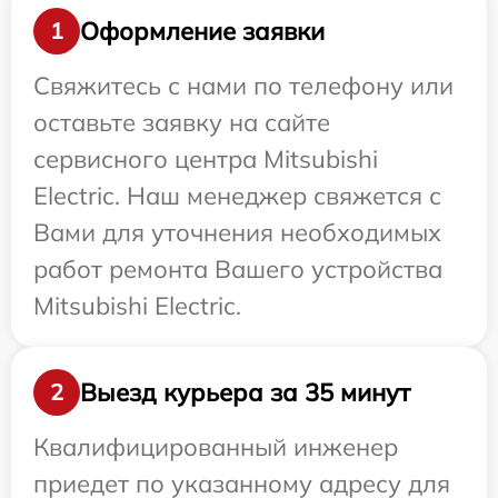
Оформление заявки
1
Свяжитесь с нами по телефону или
оставьте заявку на сайте
сервисного центра Mitsubishi
Electric. Наш менеджер свяжется с
Вами для уточнения необходимых
работ ремонта Вашего устройства
Mitsubishi Electric.
Выезд курьера за 35 минут
2
Квалифицированный инженер
приедет по указанному адресу для