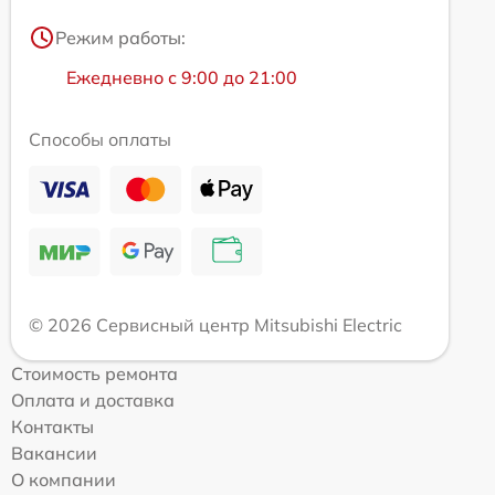
Режим работы:
Ежедневно с 9:00 до 21:00
Способы оплаты
© 2026 Сервисный центр Mitsubishi Electric
Стоимость ремонта
Оплата и доставка
Контакты
Вакансии
О компании