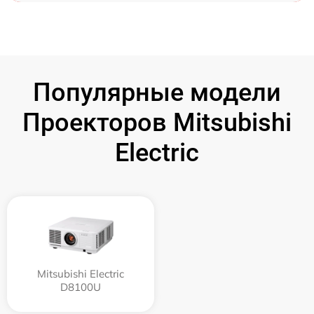
Популярные модели
Проекторов Mitsubishi
Electric
Mitsubishi Electric
D8100U