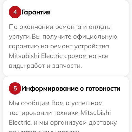
Гарантия
4
По окончании ремонта и оплаты
услуги Вы получите официальную
гарантию на ремонт устройства
Mitsubishi Electric сроком на все
виды работ и запчасти.
Информирование о готовности
5
Мы сообщим Вам о успешном
тестировании техники Mitsubishi
Electric, и мы организуем доставку