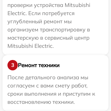
проверки устройства Mitsubishi
Electric. Если потребуется
углубленный ремонт мы
организуем транспортировку в
мастерскую в сервисный центр
Mitsubishi Electric.
Ремонт техники
3
После детального анализа мы
согласуем с вами смету работ,
сроки выполнения и приступим к
восстановлению техники.