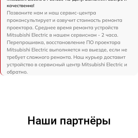
качественно!
Позвоните нам и наш сервис-центра
проконсультирует и озвучит стоимость ремонта
проектора. Среднее время ремонта устройств
Mitsubishi Electric в нашем сервисном - 2 часа.
Перепрошивка, восстановление ПО проектора
Mitsubishi Electric выполняется на выезде, если не
требует сложного ремонта. Наш курьер доставит
устройство в сервисный центр Mitsubishi Electric и
обратно.
Наши партнёры