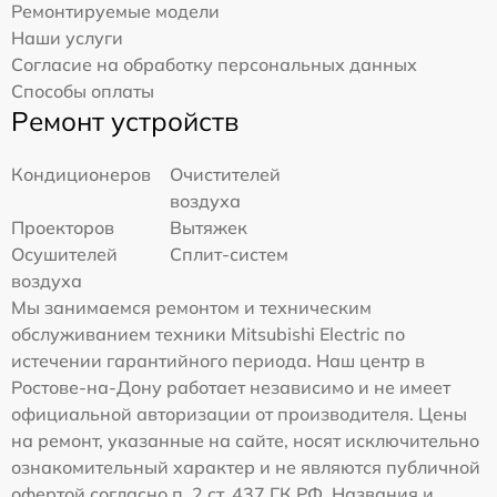
Ремонтируемые модели
Наши услуги
Согласие на обработку персональных данных
Способы оплаты
Ремонт устройств
Кондиционеров
Очистителей
воздуха
Проекторов
Вытяжек
Осушителей
Сплит-систем
воздуха
Мы занимаемся ремонтом и техническим
обслуживанием техники Mitsubishi Electric по
истечении гарантийного периода. Наш центр в
Ростове-на-Дону работает независимо и не имеет
официальной авторизации от производителя. Цены
на ремонт, указанные на сайте, носят исключительно
ознакомительный характер и не являются публичной
офертой согласно п. 2 ст. 437 ГК РФ. Названия и