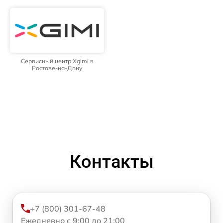
Сервисный центр Xgimi в
Ростове-на-Дону
Контакты
+7 (800) 301-67-48
Ежедневно с 9:00 до 21:00