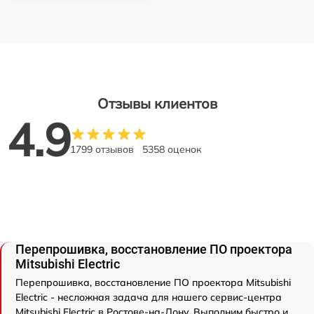
Отзывы клиентов
4.9
1799 отзывов
5358 оценок
Перепрошивка, восстановление ПО проектора
Mitsubishi Electric
Перепрошивка, восстановление ПО проектора Mitsubishi
Electric - несложная задача для нашего сервис-центра
Mitsubishi Electric в Ростове-на-Дону. Выполним быстро и