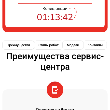
Конец акции
01:13:41
Преимущества
Этапы работ
Модели
Контакты
Преимущества сервис-
центра
Гарантия до 3-х лет