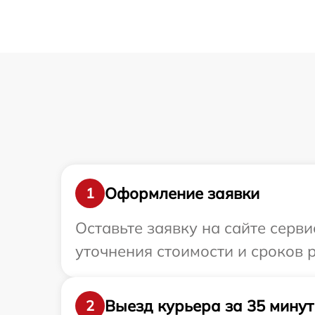
Оформление заявки
1
Оставьте заявку на сайте сервис
уточнения стоимости и сроков ре
Выезд курьера за 35 минут
2