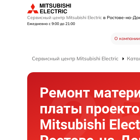
Сервисный центр Mitsubishi Electric
в Ростове-на-Д
Ежедневно с 9:00 до 21:00
О компании
Сервисный центр Mitsubishi Electric
Ката
Ремонт матер
платы проекто
Mitsubishi Elect