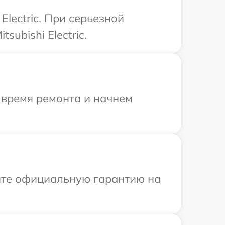
Electric. При серьезной
ubishi Electric.
 время ремонта и начнем
ите официальную гарантию на