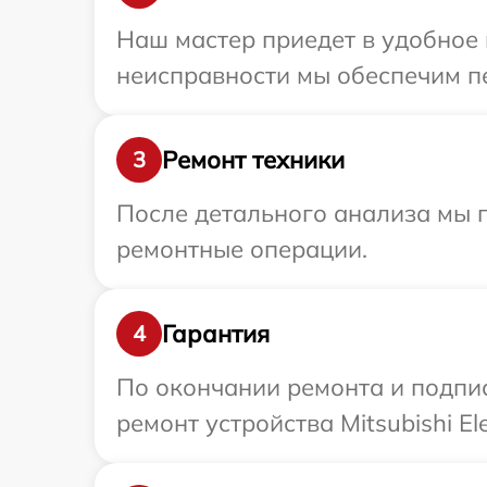
Наш мастер приедет в удобное в
неисправности мы обеспечим пер
Ремонт техники
3
После детального анализа мы п
ремонтные операции.
Гарантия
4
По окончании ремонта и подпи
ремонт устройства Mitsubishi Ele