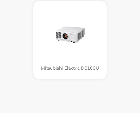
Mitsubishi Electric D8100U