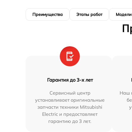
Преимущества
Этапы работ
Модели
П
Гарантия до 3-х лет
Сервисный центр
Наш 
устанавливает оригинальные
бе
запчасти техники Mitsubishi
у
Electric и предоставляет
гарантию до 3 лет.