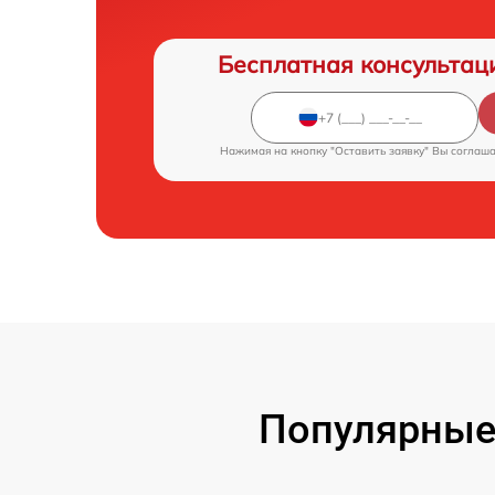
Бесплатная консультац
Нажимая на кнопку "Оставить заявку" Вы соглаш
Популярные 