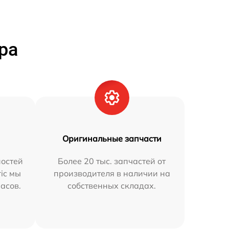
ра
Оригинальные запчасти
остей
Более 20 тыс. запчастей от
ric мы
производителя в наличии на
часов.
собственных складах.