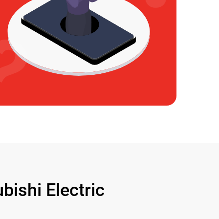
shi Electric