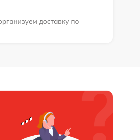
 организуем доставку по