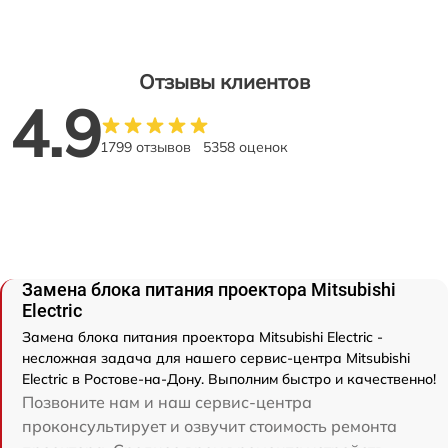
Отзывы клиентов
4.9
1799 отзывов
5358 оценок
Замена блока питания проектора Mitsubishi
Electric
Замена блока питания проектора Mitsubishi Electric -
несложная задача для нашего сервис-центра Mitsubishi
Electric в Ростове-на-Дону. Выполним быстро и качественно!
Позвоните нам и наш сервис-центра
проконсультирует и озвучит стоимость ремонта