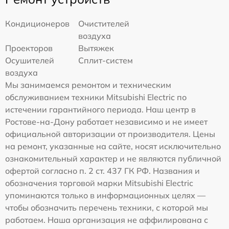
Кондиционеров
Очистителей
воздуха
Проекторов
Вытяжек
Осушителей
Сплит-систем
воздуха
Мы занимаемся ремонтом и техническим
обслуживанием техники Mitsubishi Electric по
истечении гарантийного периода. Наш центр в
Ростове-на-Дону работает независимо и не имеет
официальной авторизации от производителя. Цены
на ремонт, указанные на сайте, носят исключительно
ознакомительный характер и не являются публичной
офертой согласно п. 2 ст. 437 ГК РФ. Названия и
обозначения торговой марки Mitsubishi Electric
упоминаются только в информационных целях —
чтобы обозначить перечень техники, с которой мы
работаем. Наша организация не аффилирована с