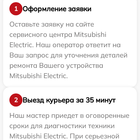
Оформление заявки
1
Оставьте заявку на сайте
сервисного центра Mitsubishi
Electric. Наш оператор ответит на
Ваш запрос для уточнения деталей
ремонта Вашего устройства
Mitsubishi Electric.
Выезд курьера за 35 минут
2
Наш мастер приедет в оговоренные
сроки для диагностики техники
Mitsubishi Electric. При серьезной