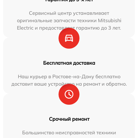
Сервисный центр устанавливает
оригинальные запчасти техники Mitsubishi
Electric и предоставляет гарантию до 3 лет.
Бесплатная доставка
Наш курьер в Ростове-на-Дону бесплатно
доставит ваше устройство на ремонт и обратно.
Срочный ремонт
Большинство неисправностей техники