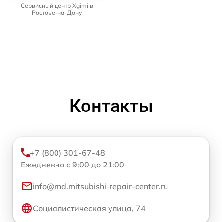
Сервисный центр Xgimi в
Ростове-на-Дону
Контакты
+7 (800) 301-67-48
Ежедневно с 9:00 до 21:00
info@rnd.mitsubishi-repair-center.ru
Социалистическая улица, 74