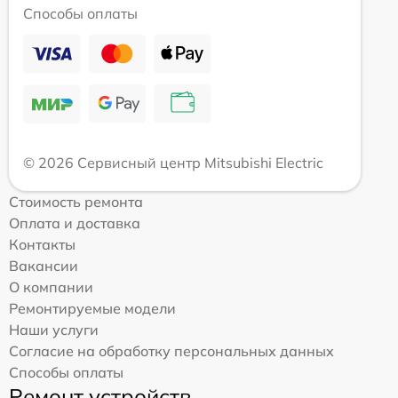
Способы оплаты
© 2026 Сервисный центр Mitsubishi Electric
Стоимость ремонта
Оплата и доставка
Контакты
Вакансии
О компании
Ремонтируемые модели
Наши услуги
Согласие на обработку персональных данных
Способы оплаты
Ремонт устройств