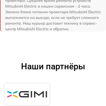
проектора. Среднее время ремонта устройств
Mitsubishi Electric в нашем сервисном - 2 часа.
Замена блока питания проектора Mitsubishi Electric
выполняется на выезде, если не требует сложного
ремонта. Наш курьер доставит технику в сервис-
центр Mitsubishi Electric и обратно.
Наши партнёры