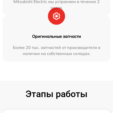
Mitsubishi Electric мы устраняем в течение 2
часов.
Оригинальные запчасти
Более 20 тыс. запчастей от производителя в
наличии на собственных складах.
Этапы работы