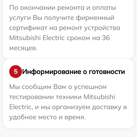
По окончании ремонта и оплаты
услуги Вы получите фирменный
сертификат на ремонт устройства
Mitsubishi Electric сроком на 36
месяцев.
Информирование о готовности
5
Мы сообщим Вам о успешном
тестировании техники Mitsubishi
Electric, и мы организуем доставку в
удобное место и время.