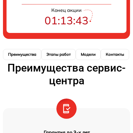
Конец акции
01:13:42
Преимущества
Этапы работ
Модели
Контакты
Преимущества сервис-
центра
Гарантия до 3-х лет