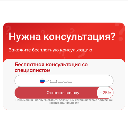
Нужна консультация?
Закажите бесплатную консультацию
Бесплатная консультация со
специалистом
Оставить заявку
Нажимая на кнопку "Оставить заявку" Вы соглашаетесь c
политикой
конфиденциальности