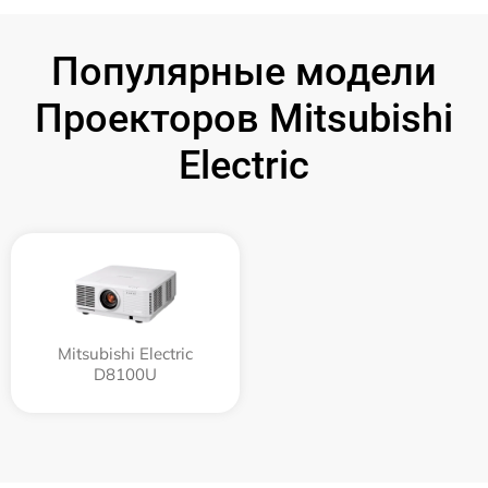
Популярные модели
Проекторов Mitsubishi
Electric
Mitsubishi Electric
D8100U