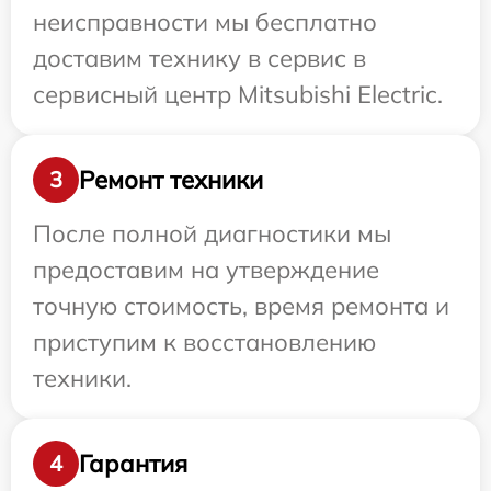
неисправности мы бесплатно
доставим технику в сервис в
сервисный центр Mitsubishi Electric.
Ремонт техники
3
После полной диагностики мы
предоставим на утверждение
точную стоимость, время ремонта и
приступим к восстановлению
техники.
Гарантия
4