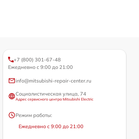
+7 (800) 301-67-48
Ежедневно с 9:00 до 21:00
info@mitsubishi-repair-center.ru
Социалистическая улица, 74
Адрес сервисного центра Mitsubishi Electric
Режим работы:
Ежедневно с 9:00 до 21:00