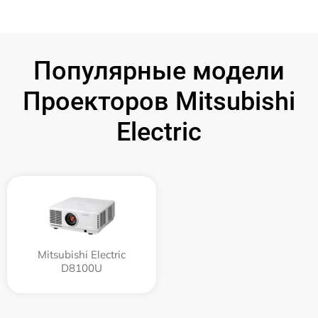
Популярные модели
Проекторов Mitsubishi
Electric
Mitsubishi Electric
D8100U