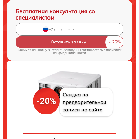
Бесплатная консультация со
специалистом
Оставить заявку
Нажимая на кнопку "Оставить заявку" Вы соглашаетесь c
политикой
конфиденциальности
Скидка по
-20%
предварительной
записи на сайте