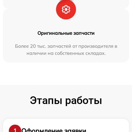
Оригинальные запчасти
Более 20 тыс. запчастей от производителя в
наличии на собственных складах.
Этапы работы
Оформление заявки
1