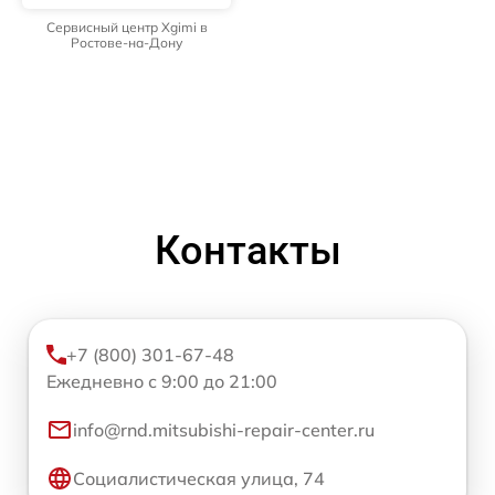
Сервисный центр Xgimi в
Ростове-на-Дону
Контакты
+7 (800) 301-67-48
Ежедневно с 9:00 до 21:00
info@rnd.mitsubishi-repair-center.ru
Социалистическая улица, 74