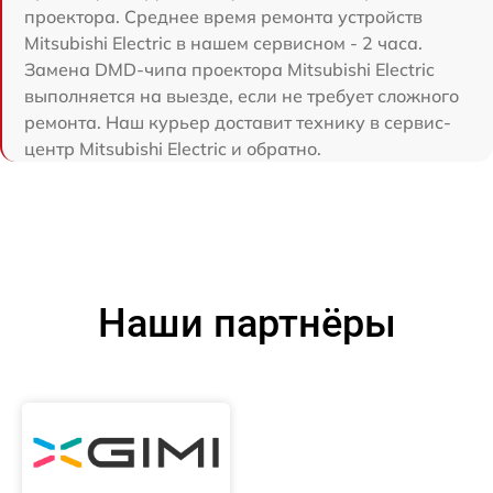
проектора. Среднее время ремонта устройств
Mitsubishi Electric в нашем сервисном - 2 часа.
Замена DMD-чипа проектора Mitsubishi Electric
выполняется на выезде, если не требует сложного
ремонта. Наш курьер доставит технику в сервис-
центр Mitsubishi Electric и обратно.
Наши партнёры