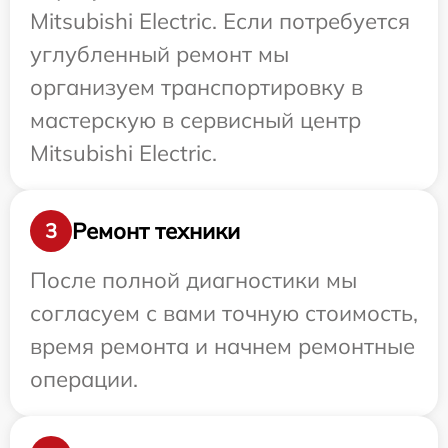
Mitsubishi Electric. Если потребуется
углубленный ремонт мы
организуем транспортировку в
мастерскую в сервисный центр
Mitsubishi Electric.
Ремонт техники
3
После полной диагностики мы
согласуем с вами точную стоимость,
время ремонта и начнем ремонтные
операции.