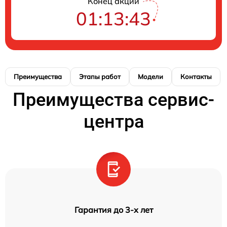
Конец акции
01:13:43
Преимущества
Этапы работ
Модели
Контакты
Преимущества сервис-
центра
Гарантия до 3-х лет