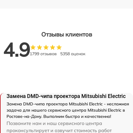
Отзывы клиентов
4.9
1799 отзывов
5358 оценок
Замена DMD-чипа проектора Mitsubishi Electric
Замена DMD-чипа проектора Mitsubishi Electric - несложная
задача для нашего сервисного центра Mitsubishi Electric в
Ростове-на-Дону. Выполним быстро и качественно!
Позвоните нам и наш сервисного центра
проконсультирует и озвучит стоимость работ