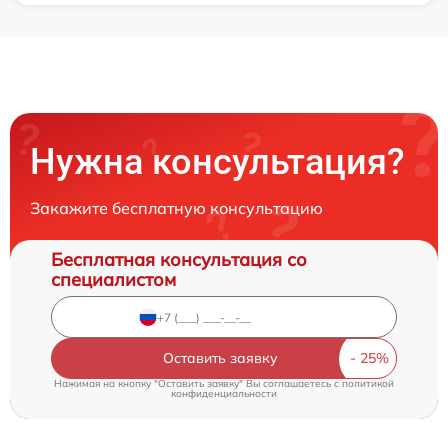
Нужна консультация?
Закажите бесплатную консультацию
Бесплатная консультация со
специалистом
Оставить заявку
Нажимая на кнопку "Оставить заявку" Вы соглашаетесь c
политикой
конфиденциальности