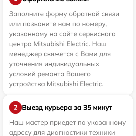
Заполните форму обратной связи
или позвоните нам по номеру,
указанному на сайте сервисного
центра Mitsubishi Electric. Наш
менеджер свяжется с Вами для
уточнения индивидуальных
условий ремонта Вашего
устройства Mitsubishi Electric.
Выезд курьера за 35 минут
2
Наш мастер приедет по указанному
адресу для диагностики техники