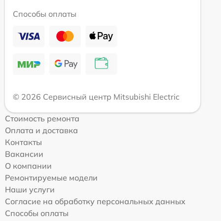
Способы оплаты
© 2026 Сервисный центр Mitsubishi Electric
Стоимость ремонта
Оплата и доставка
Контакты
Вакансии
О компании
Ремонтируемые модели
Наши услуги
Согласие на обработку персональных данных
Способы оплаты