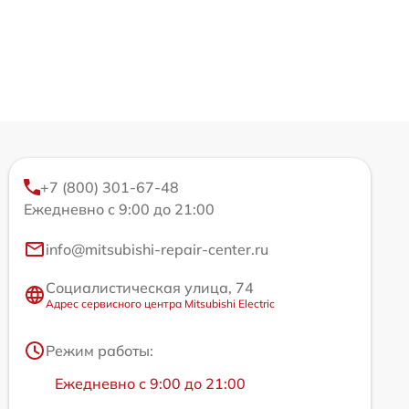
+7 (800) 301-67-48
Ежедневно с 9:00 до 21:00
info@mitsubishi-repair-center.ru
Социалистическая улица, 74
Адрес сервисного центра Mitsubishi Electric
Режим работы:
Ежедневно с 9:00 до 21:00