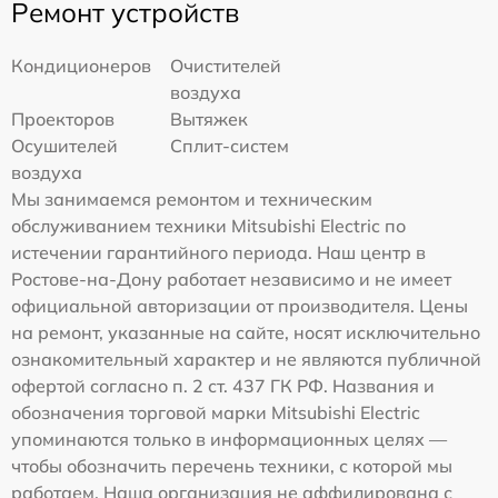
Ремонт устройств
Кондиционеров
Очистителей
воздуха
Проекторов
Вытяжек
Осушителей
Сплит-систем
воздуха
Мы занимаемся ремонтом и техническим
обслуживанием техники Mitsubishi Electric по
истечении гарантийного периода. Наш центр в
Ростове-на-Дону работает независимо и не имеет
официальной авторизации от производителя. Цены
на ремонт, указанные на сайте, носят исключительно
ознакомительный характер и не являются публичной
офертой согласно п. 2 ст. 437 ГК РФ. Названия и
обозначения торговой марки Mitsubishi Electric
упоминаются только в информационных целях —
чтобы обозначить перечень техники, с которой мы
работаем. Наша организация не аффилирована с