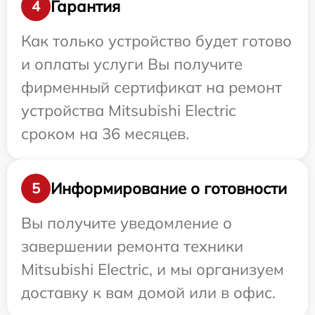
Гарантия
4
Как только устройство будет готово
и оплаты услуги Вы получите
фирменный сертификат на ремонт
устройства Mitsubishi Electric
сроком на 36 месяцев.
Информирование о готовности
5
Вы получите уведомление о
завершении ремонта техники
Mitsubishi Electric, и мы организуем
доставку к вам домой или в офис.