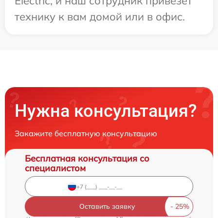
Electric, и наш сотрудник привезет
технику к вам домой или в офис.
Нужна консультация?
Закажите бесплатную консультацию
Бесплатная консультация со
специалистом
Оставить заявку