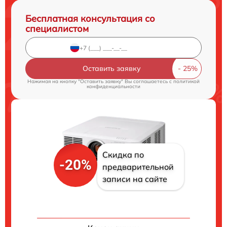
Бесплатная консультация со
специалистом
Оставить заявку
Нажимая на кнопку "Оставить заявку" Вы соглашаетесь c
политикой
конфиденциальности
Скидка по
-20%
предварительной
записи на сайте