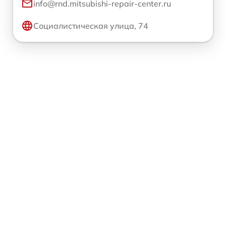
info@rnd.mitsubishi-repair-center.ru
Социалистическая улица, 74