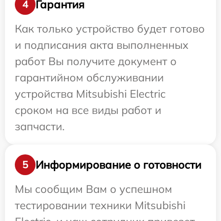
Гарантия
4
Как только устройство будет готово
и подписания акта выполненных
работ Вы получите документ о
гарантийном обслуживании
устройства Mitsubishi Electric
сроком на все виды работ и
запчасти.
Информирование о готовности
5
Мы сообщим Вам о успешном
тестировании техники Mitsubishi