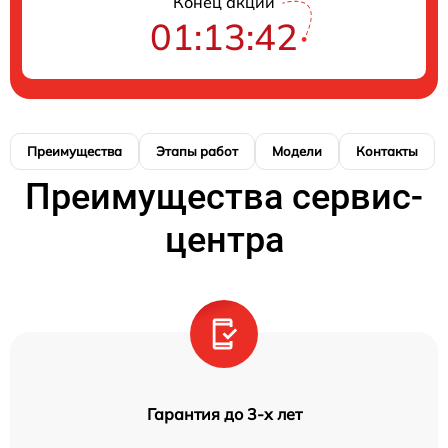
Конец акции
01:13:41
Преимущества
Этапы работ
Модели
Контакты
Преимущества сервис-
центра
Гарантия до 3-х лет