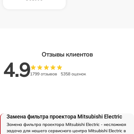
Отзывы клиентов
4.9
1799 отзывов
5358 оценок
Замена фильтра проектора Mitsubishi Electric
Замена фильтра проектора Mitsubishi Electric - несложная
задача для нашего сервисного центра Mitsubishi Electric в