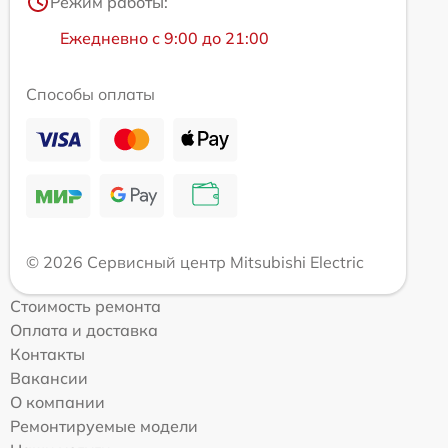
Режим работы:
Ежедневно с 9:00 до 21:00
Способы оплаты
© 2026 Сервисный центр Mitsubishi Electric
Стоимость ремонта
Оплата и доставка
Контакты
Вакансии
О компании
Ремонтируемые модели