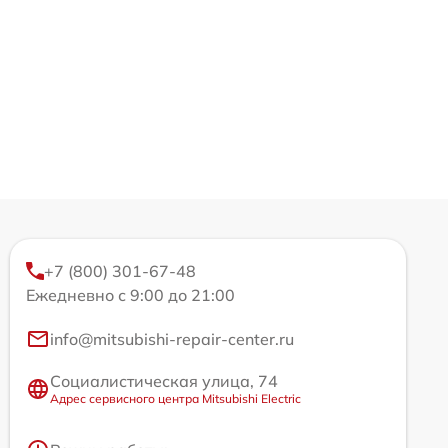
+7 (800) 301-67-48
Ежедневно с 9:00 до 21:00
info@mitsubishi-repair-center.ru
Социалистическая улица, 74
Адрес сервисного центра Mitsubishi Electric