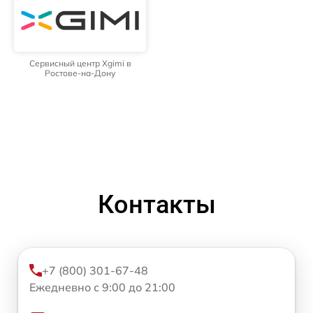
Сервисный центр Xgimi в
Ростове-на-Дону
Контакты
+7 (800) 301-67-48
Ежедневно с 9:00 до 21:00