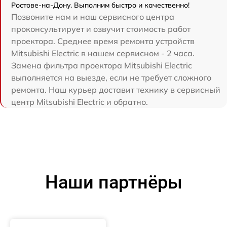
Ростове-на-Дону. Выполним быстро и качественно!
Позвоните нам и наш сервисного центра
проконсультирует и озвучит стоимость работ
проектора. Среднее время ремонта устройств
Mitsubishi Electric в нашем сервисном - 2 часа.
Замена фильтра проектора Mitsubishi Electric
выполняется на выезде, если не требует сложного
ремонта. Наш курьер доставит технику в сервисный
центр Mitsubishi Electric и обратно.
Наши партнёры