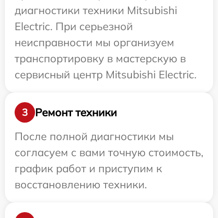
диагностики техники Mitsubishi
Electric. При серьезной
неисправности мы организуем
транспортировку в мастерскую в
сервисный центр Mitsubishi Electric.
Ремонт техники
3
После полной диагностики мы
согласуем с вами точную стоимость,
график работ и приступим к
восстановлению техники.