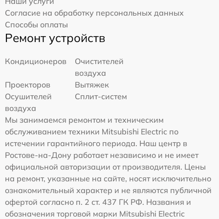
Наши услуги
Согласие на обработку персональных данных
Способы оплаты
Ремонт устройств
Кондиционеров
Очистителей
воздуха
Проекторов
Вытяжек
Осушителей
Сплит-систем
воздуха
Мы занимаемся ремонтом и техническим
обслуживанием техники Mitsubishi Electric по
истечении гарантийного периода. Наш центр в
Ростове-на-Дону работает независимо и не имеет
официальной авторизации от производителя. Цены
на ремонт, указанные на сайте, носят исключительно
ознакомительный характер и не являются публичной
офертой согласно п. 2 ст. 437 ГК РФ. Названия и
обозначения торговой марки Mitsubishi Electric