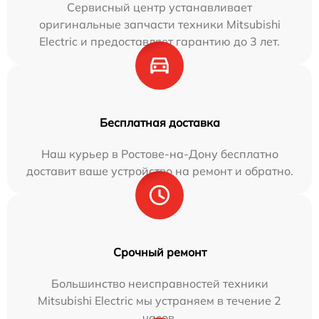
Сервисный центр устанавливает
оригинальные запчасти техники Mitsubishi
Electric и предоставляет гарантию до 3 лет.
Бесплатная доставка
Наш курьер в Ростове-на-Дону бесплатно
доставит ваше устройство на ремонт и обратно.
Срочный ремонт
Большинство неисправностей техники
Mitsubishi Electric мы устраняем в течение 2
часов.