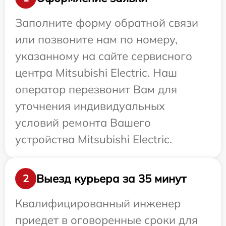
Заполните форму обратной связи
или позвоните нам по номеру,
указанному на сайте сервисного
центра Mitsubishi Electric. Наш
оператор перезвонит Вам для
уточнения индивидуальных
условий ремонта Вашего
устройства Mitsubishi Electric.
Выезд курьера за 35 минут
2
Квалифицированный инженер
приедет в оговоренные сроки для