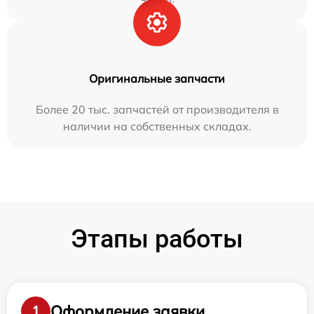
Оригинальные запчасти
Более 20 тыс. запчастей от производителя в
наличии на собственных складах.
Этапы работы
Оформление заявки
1