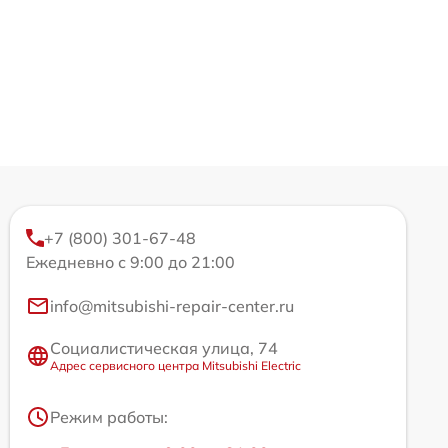
+7 (800) 301-67-48
Ежедневно с 9:00 до 21:00
info@mitsubishi-repair-center.ru
Социалистическая улица, 74
Адрес сервисного центра Mitsubishi Electric
Режим работы: