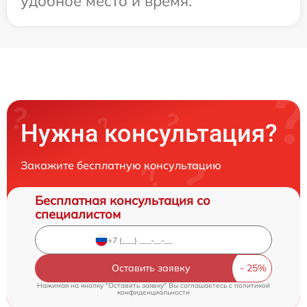
удобное место и время.
Нужна консультация?
Закажите бесплатную консультацию
Бесплатная консультация со
специалистом
Оставить заявку
Нажимая на кнопку "Оставить заявку" Вы соглашаетесь c
политикой
конфиденциальности