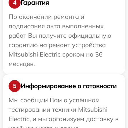
Гарантия
4
По окончании ремонта и
подписания акта выполненных
работ Вы получите официальную
гарантию на ремонт устройства
Mitsubishi Electric сроком на 36
месяцев.
Информирование о готовности
5
Мы сообщим Вам о успешном
тестировании техники Mitsubishi
Electric, и мы организуем доставку в