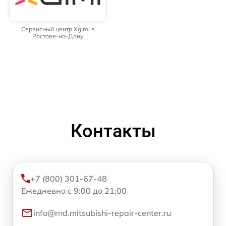
Сервисный центр Xgimi в
Ростове-на-Дону
Контакты
+7 (800) 301-67-48
Ежедневно с 9:00 до 21:00
info@rnd.mitsubishi-repair-center.ru