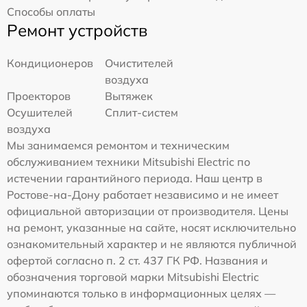
Способы оплаты
Ремонт устройств
Кондиционеров
Очистителей
воздуха
Проекторов
Вытяжек
Осушителей
Сплит-систем
воздуха
Мы занимаемся ремонтом и техническим
обслуживанием техники Mitsubishi Electric по
истечении гарантийного периода. Наш центр в
Ростове-на-Дону работает независимо и не имеет
официальной авторизации от производителя. Цены
на ремонт, указанные на сайте, носят исключительно
ознакомительный характер и не являются публичной
офертой согласно п. 2 ст. 437 ГК РФ. Названия и
обозначения торговой марки Mitsubishi Electric
упоминаются только в информационных целях —