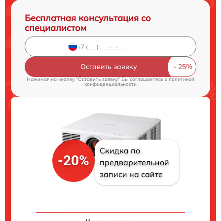
Бесплатная консультация со
специалистом
Оставить заявку
Нажимая на кнопку "Оставить заявку" Вы соглашаетесь c
политикой
конфиденциальности
Скидка по
-20%
предварительной
записи на сайте