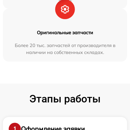
Оригинальные запчасти
Более 20 тыс. запчастей от производителя в
наличии на собственных складах.
Этапы работы
Оформление заявки
1