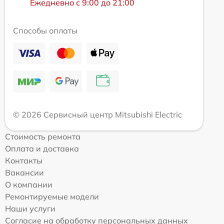
Ежедневно с 9:00 до 21:00
Способы оплаты
© 2026 Сервисный центр Mitsubishi Electric
Стоимость ремонта
Оплата и доставка
Контакты
Вакансии
О компании
Ремонтируемые модели
Наши услуги
Согласие на обработку персональных данных