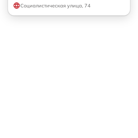
Социалистическая улица, 74