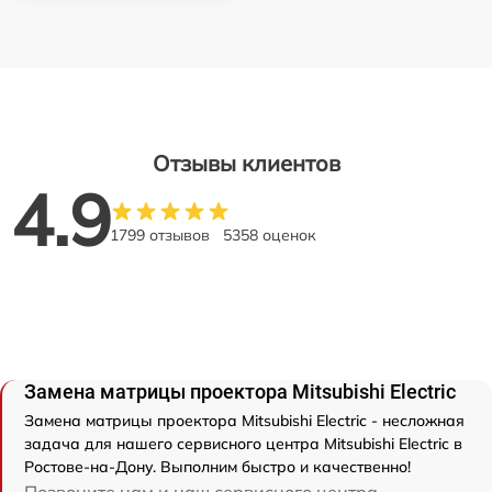
Отзывы клиентов
4.9
1799 отзывов
5358 оценок
Замена матрицы проектора Mitsubishi Electric
Замена матрицы проектора Mitsubishi Electric - несложная
задача для нашего сервисного центра Mitsubishi Electric в
Ростове-на-Дону. Выполним быстро и качественно!