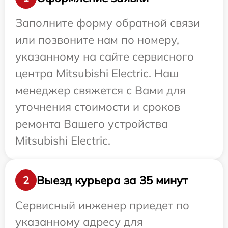
Заполните форму обратной связи
или позвоните нам по номеру,
указанному на сайте сервисного
центра Mitsubishi Electric. Наш
менеджер свяжется с Вами для
уточнения стоимости и сроков
ремонта Вашего устройства
Mitsubishi Electric.
Выезд курьера за 35 минут
2
Сервисный инженер приедет по
указанному адресу для