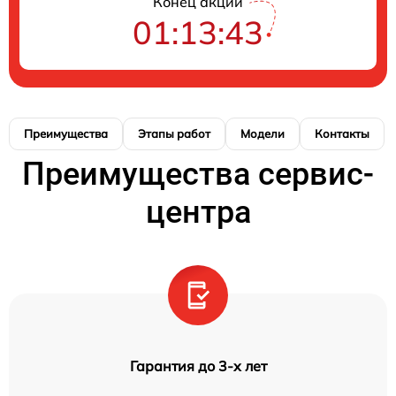
Конец акции
01:13:42
Преимущества
Этапы работ
Модели
Контакты
Преимущества сервис-
центра
Гарантия до 3-х лет