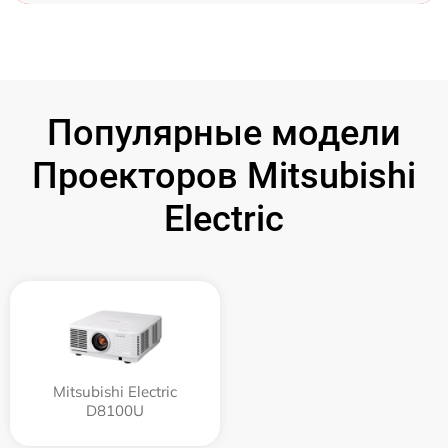
Популярные модели
Проекторов Mitsubishi
Electric
Mitsubishi Electric
D8100U