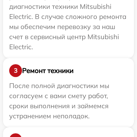
диагностики техники Mitsubishi
Electric. В случае сложного ремонта
мы обеспечим перевозку за наш
счет в сервисный центр Mitsubishi
Electric.
Ремонт техники
3
После полной диагностики мы
согласуем с вами смету работ,
сроки выполнения и займемся
устранением неполадок.