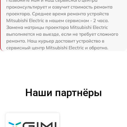
Позвоните нам и наш сервисного центра
проконсультирует и озвучит стоимость ремонта
проектора. Среднее время ремонта устройств
Mitsubishi Electric в нашем сервисном - 2 часа.
Замена матрицы проектора Mitsubishi Electric
выполняется на выезде, если не требует сложного
ремонта. Наш курьер доставит устройство в
сервисный центр Mitsubishi Electric и обратно.
Наши партнёры