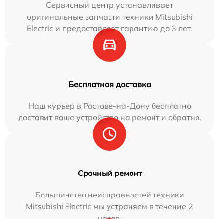
Сервисный центр устанавливает
оригинальные запчасти техники Mitsubishi
Electric и предоставляет гарантию до 3 лет.
Бесплатная доставка
Наш курьер в Ростове-на-Дону бесплатно
доставит ваше устройство на ремонт и обратно.
Срочный ремонт
Большинство неисправностей техники
Mitsubishi Electric мы устраняем в течение 2
часов.