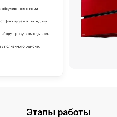
 обсуждается с вами
бот фиксируем по каждому
прибору сразу закладываем в
 выполненного ремонта
Этапы работы