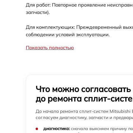
Для работ: Повторное проявление неисправн
запчасти).
Для комплектующих: Преждевременный выход 
соблюдении условий эксплуатации.
Показать полностью
Что можно согласовать
до ремонта сплит-сист
До начала ремонта сплит-систем Mitsubishi E
согласуем диагностику, запчасти и предвар
диагностика:
сначала выясняем причину по