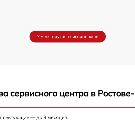
У меня другая неисправность
ва сервисного центра в Ростове
мплектующие — до 3 месяцев.