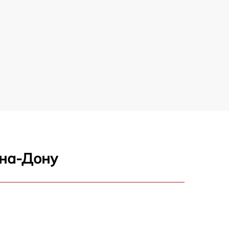
-на-Дону