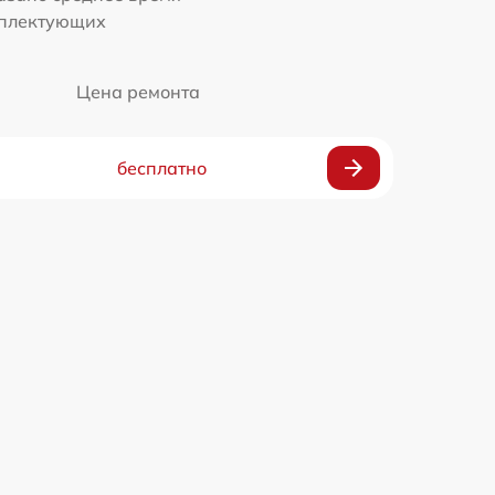
мплектующих
Цена ремонта
бесплатно