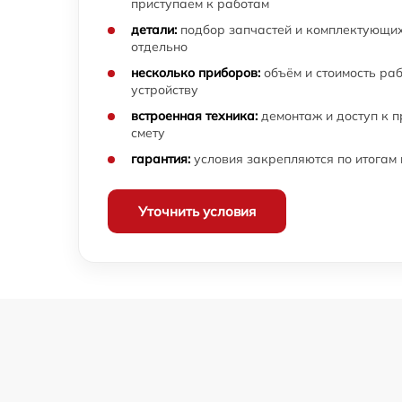
приступаем к работам
детали:
подбор запчастей и комплектующих
отдельно
несколько приборов:
объём и стоимость ра
устройству
встроенная техника:
демонтаж и доступ к 
смету
гарантия:
условия закрепляются по итогам
Уточнить условия