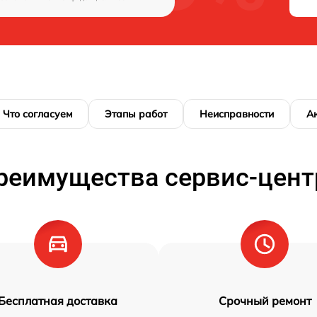
Что согласуем
Этапы работ
Неисправности
А
реимущества сервис-цент
Бесплатная доставка
Срочный ремонт