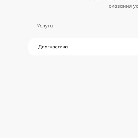
оказания у
Услуга
Диагностика