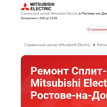
Сервисный центр Mitsubishi Electric
в Ростове-на-Д
Ежедневно с 9:00 до 21:00
О компании
Сервисный центр Mitsubishi Electric
Ката
Ремонт Сплит
Mitsubishi Elect
Ростове-на-До