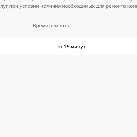
слуг при условии наличия необходимых для ремонта ко
Время ремонта
от 15 минут