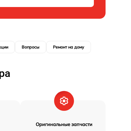
кции
Вопросы
Ремонт на дому
ра
Оригинальные запчасти