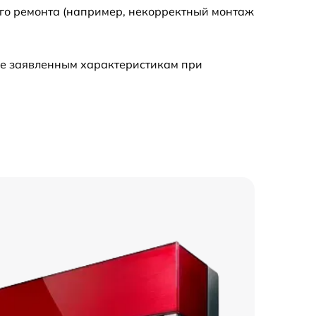
ого ремонта (например, некорректный монтаж
ие заявленным характеристикам при