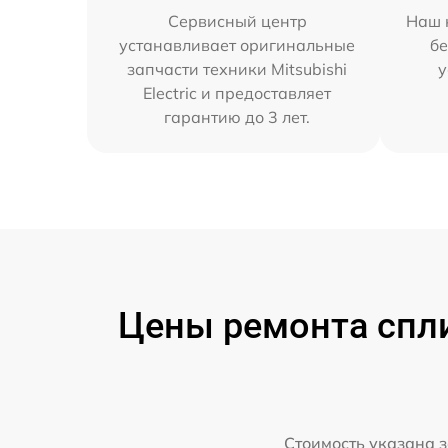
Сервисный центр
Наш 
устанавливает оригинальные
бе
запчасти техники Mitsubishi
у
Electric и предоставляет
гарантию до 3 лет.
Цены ремонта сплит
Стоимость указана з