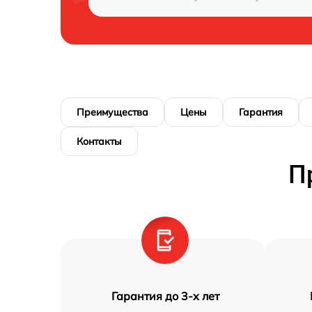
Преимущества
Цены
Гарантия
Контакты
П
Гарантия до 3-х лет