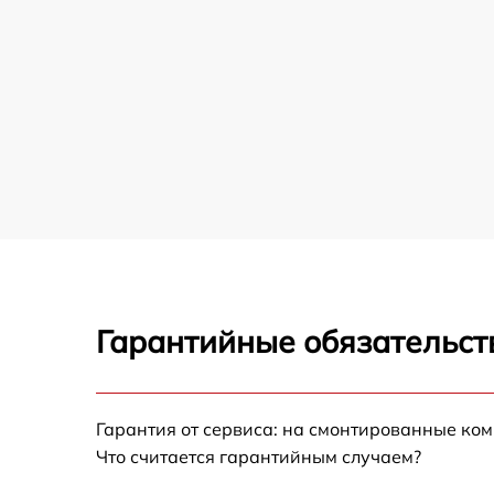
Гарантийные обязательст
Гарантия от сервиса: на смонтированные ко
Что считается гарантийным случаем?