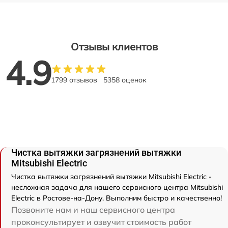
Отзывы клиентов
4.9
1799 отзывов
5358 оценок
Чистка вытяжки загрязнений вытяжки
Mitsubishi Electric
Чистка вытяжки загрязнений вытяжки Mitsubishi Electric -
несложная задача для нашего сервисного центра Mitsubishi
Electric в Ростове-на-Дону. Выполним быстро и качественно!
Позвоните нам и наш сервисного центра
проконсультирует и озвучит стоимость работ