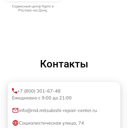
Сервисный центр Xgimi в
Ростове-на-Дону
Контакты
+7 (800) 301-67-48
Ежедневно с 9:00 до 21:00
info@rnd.mitsubishi-repair-center.ru
Социалистическая улица, 74