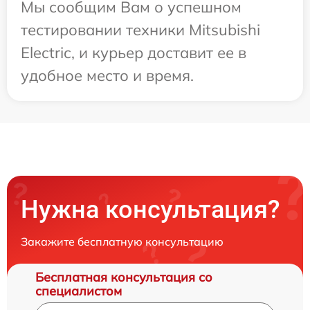
Мы сообщим Вам о успешном
тестировании техники Mitsubishi
Electric, и курьер доставит ее в
удобное место и время.
Нужна консультация?
Закажите бесплатную консультацию
Бесплатная консультация со
специалистом