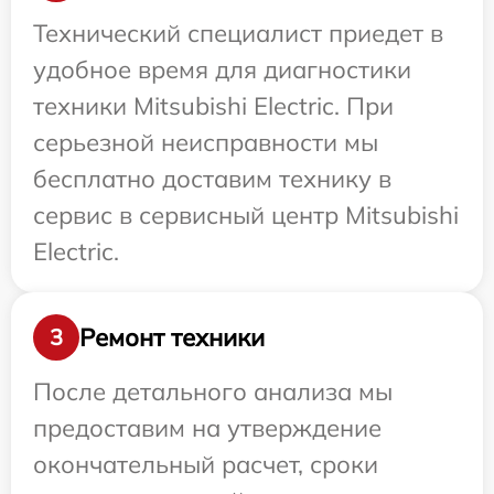
Технический специалист приедет в
удобное время для диагностики
техники Mitsubishi Electric. При
серьезной неисправности мы
бесплатно доставим технику в
сервис в сервисный центр Mitsubishi
Electric.
Ремонт техники
3
После детального анализа мы
предоставим на утверждение
окончательный расчет, сроки