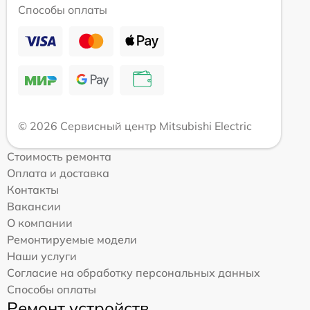
Способы оплаты
© 2026 Сервисный центр Mitsubishi Electric
Стоимость ремонта
Оплата и доставка
Контакты
Вакансии
О компании
Ремонтируемые модели
Наши услуги
Согласие на обработку персональных данных
Способы оплаты
Ремонт устройств