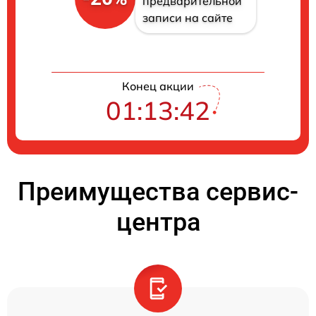
предварительной
записи на сайте
Конец акции
01:13:42
Преимущества сервис-
центра