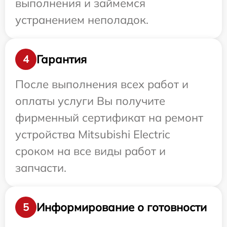
выполнения и займемся
устранением неполадок.
Гарантия
4
После выполнения всех работ и
оплаты услуги Вы получите
фирменный сертификат на ремонт
устройства Mitsubishi Electric
сроком на все виды работ и
запчасти.
Информирование о готовности
5