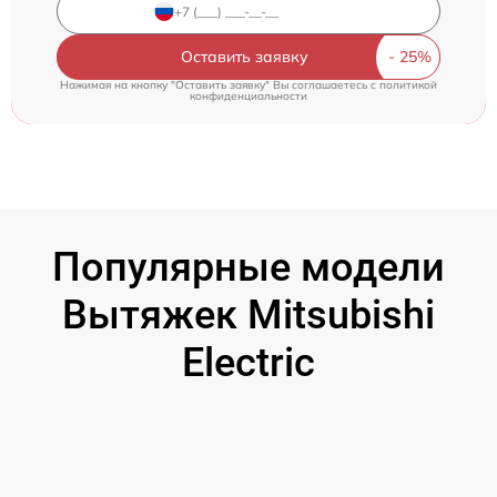
Оставить заявку
Нажимая на кнопку "Оставить заявку" Вы соглашаетесь c
политикой
конфиденциальности
Популярные модели
Вытяжек Mitsubishi
Electric