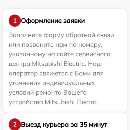
Оформление заявки
1
Заполните форму обратной связи
или позвоните нам по номеру,
указанному на сайте сервисного
центра Mitsubishi Electric. Наш
оператор свяжется с Вами для
уточнения индивидуальных
условий ремонта Вашего
устройства Mitsubishi Electric.
Выезд курьера за 35 минут
2