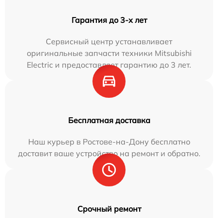
Гарантия до 3-х лет
Сервисный центр устанавливает
оригинальные запчасти техники Mitsubishi
Electric и предоставляет гарантию до 3 лет.
Бесплатная доставка
Наш курьер в Ростове-на-Дону бесплатно
доставит ваше устройство на ремонт и обратно.
Срочный ремонт