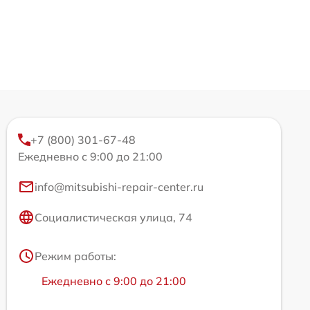
+7 (800) 301-67-48
Ежедневно с 9:00 до 21:00
info@mitsubishi-repair-center.ru
Социалистическая улица, 74
Режим работы:
Ежедневно с 9:00 до 21:00