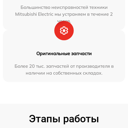
Большинство неисправностей техники
Mitsubishi Electric мы устраняем в течение 2
часов.
Оригинальные запчасти
Более 20 тыс. запчастей от производителя в
наличии на собственных складах.
Этапы работы