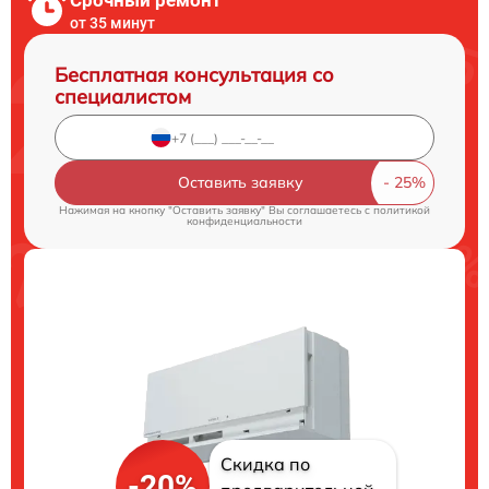
от 35 минут
Бесплатная консультация со
специалистом
Оставить заявку
Нажимая на кнопку "Оставить заявку" Вы соглашаетесь c
политикой
конфиденциальности
Скидка по
-20%