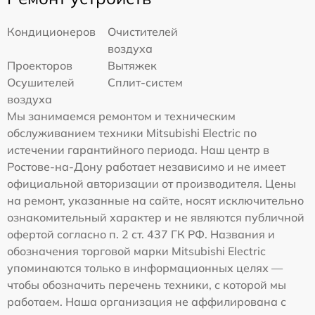
Кондиционеров
Очистителей
воздуха
Проекторов
Вытяжек
Осушителей
Сплит-систем
воздуха
Мы занимаемся ремонтом и техническим
обслуживанием техники Mitsubishi Electric по
истечении гарантийного периода. Наш центр в
Ростове-на-Дону работает независимо и не имеет
официальной авторизации от производителя. Цены
на ремонт, указанные на сайте, носят исключительно
ознакомительный характер и не являются публичной
офертой согласно п. 2 ст. 437 ГК РФ. Названия и
обозначения торговой марки Mitsubishi Electric
упоминаются только в информационных целях —
чтобы обозначить перечень техники, с которой мы
работаем. Наша организация не аффилирована с