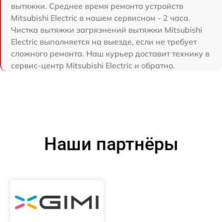
вытяжки. Среднее время ремонта устройств
Mitsubishi Electric в нашем сервисном - 2 часа.
Чистка вытяжки загрязнений вытяжки Mitsubishi
Electric выполняется на выезде, если не требует
сложного ремонта. Наш курьер доставит технику в
сервис-центр Mitsubishi Electric и обратно.
Наши партнёры