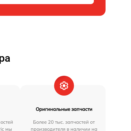
ра
Оригинальные запчасти
остей
Более 20 тыс. запчастей от
ric мы
производителя в наличии на