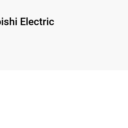
hi Electric