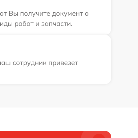
от Вы получите документ о
виды работ и запчасти.
 наш сотрудник привезет