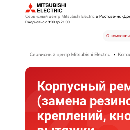
Сервисный центр Mitsubishi Electric
в Ростове-на-Д
Ежедневно с 9:00 до 21:00
О компании
Сервисный центр Mitsubishi Electric
Ката
Корпусный ре
(замена резин
креплений, кн