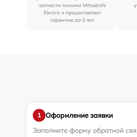
запчасти техники Mitsubishi
у
Electric и предоставляет
гарантию до 3 лет.
Оформление заявки
1
Заполните форму обратной связ