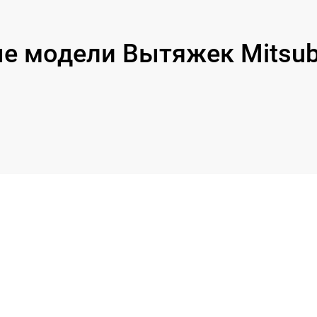
 модели Вытяжек Mitsubis