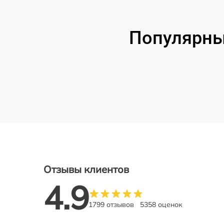
Популярные
Отзывы клиентов
4.9
1799 отзывов
5358 оценок