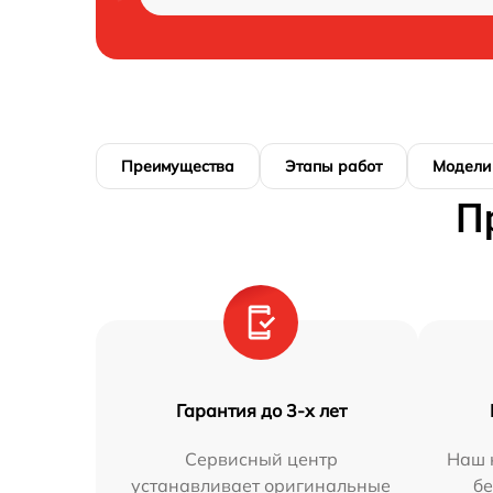
Преимущества
Этапы работ
Модели
П
Гарантия до 3-х лет
Сервисный центр
Наш 
устанавливает оригинальные
бе