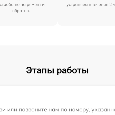
стройство на ремонт и
устраняем в течение 2 
обратно.
Этапы работы
и или позвоните нам по номеру, указанн