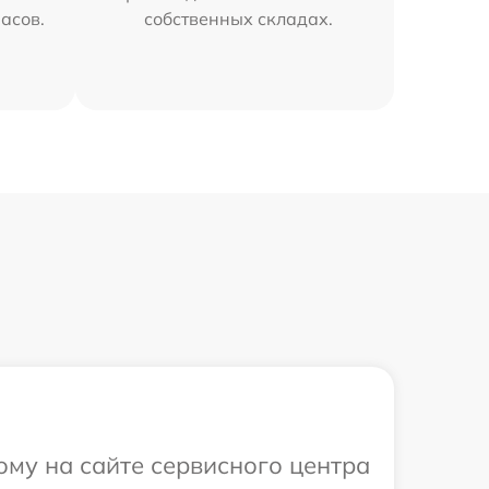
часов.
собственных складах.
ому на сайте сервисного центра