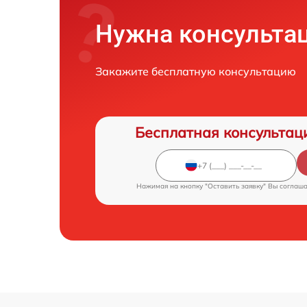
Нужна консульта
Закажите бесплатную консультацию
Бесплатная консультац
Нажимая на кнопку "Оставить заявку" Вы соглаш