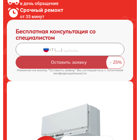
в день обращения
Срочный ремонт
от 35 минут
Бесплатная консультация со
специалистом
Оставить заявку
Нажимая на кнопку "Оставить заявку" Вы соглашаетесь c
политикой
конфиденциальности