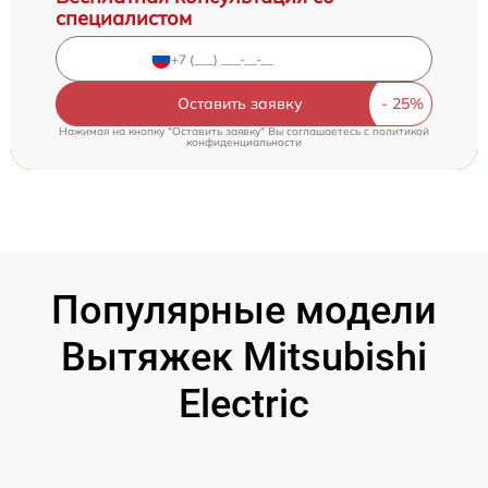
специалистом
Оставить заявку
Нажимая на кнопку "Оставить заявку" Вы соглашаетесь c
политикой
конфиденциальности
Популярные модели
Вытяжек Mitsubishi
Electric