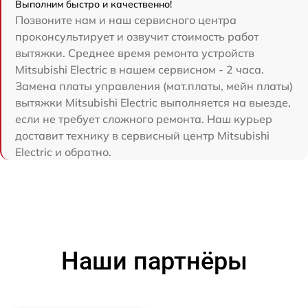
Выполним быстро и качественно!
Позвоните нам и наш сервисного центра
проконсультирует и озвучит стоимость работ
вытяжки. Среднее время ремонта устройств
Mitsubishi Electric в нашем сервисном - 2 часа.
Замена платы управления (мат.платы, мейн платы)
вытяжки Mitsubishi Electric выполняется на выезде,
если не требует сложного ремонта. Наш курьер
доставит технику в сервисный центр Mitsubishi
Electric и обратно.
Наши партнёры