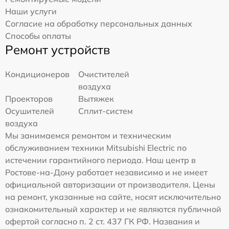
Наши услуги
Согласие на обработку персональных данных
Способы оплаты
Ремонт устройств
Кондиционеров
Очистителей
воздуха
Проекторов
Вытяжек
Осушителей
Сплит-систем
воздуха
Мы занимаемся ремонтом и техническим
обслуживанием техники Mitsubishi Electric по
истечении гарантийного периода. Наш центр в
Ростове-на-Дону работает независимо и не имеет
официальной авторизации от производителя. Цены
на ремонт, указанные на сайте, носят исключительно
ознакомительный характер и не являются публичной
офертой согласно п. 2 ст. 437 ГК РФ. Названия и