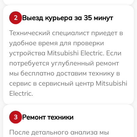
Выезд курьера за 35 минут
2
Технический специалист приедет в
удобное время для проверки
устройства Mitsubishi Electric. Если
потребуется углубленный ремонт
мы бесплатно доставим технику в
сервис в сервисный центр Mitsubishi
Electric.
Ремонт техники
3
После детального анализа мы