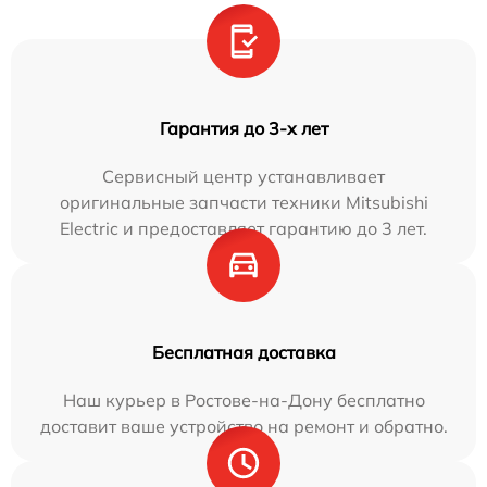
Гарантия до 3-х лет
Сервисный центр устанавливает
оригинальные запчасти техники Mitsubishi
Electric и предоставляет гарантию до 3 лет.
Бесплатная доставка
Наш курьер в Ростове-на-Дону бесплатно
доставит ваше устройство на ремонт и обратно.