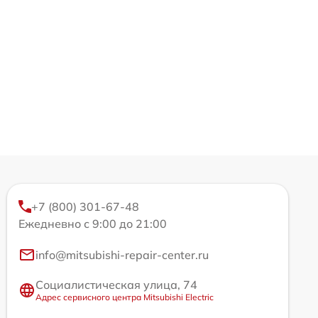
+7 (800) 301-67-48
Ежедневно с 9:00 до 21:00
info@mitsubishi-repair-center.ru
Социалистическая улица, 74
Адрес сервисного центра Mitsubishi Electric