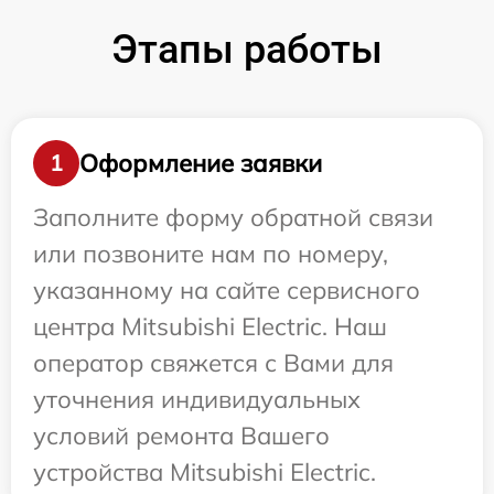
Этапы работы
Оформление заявки
1
Заполните форму обратной связи
или позвоните нам по номеру,
указанному на сайте сервисного
центра Mitsubishi Electric. Наш
оператор свяжется с Вами для
уточнения индивидуальных
условий ремонта Вашего
устройства Mitsubishi Electric.