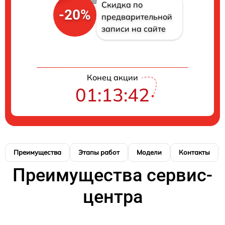
Скидка по
-20%
предварительной
записи на сайте
Конец акции
01:13:41
Преимущества
Этапы работ
Модели
Контакты
Преимущества сервис-
центра