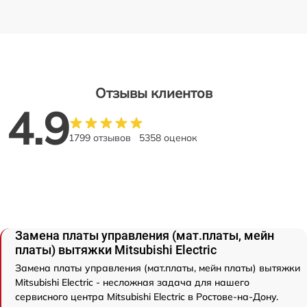
Отзывы клиентов
4.9
1799 отзывов
5358 оценок
Замена платы управления (мат.платы, мейн
платы) вытяжки Mitsubishi Electric
Замена платы управления (мат.платы, мейн платы) вытяжки
Mitsubishi Electric - несложная задача для нашего
сервисного центра Mitsubishi Electric в Ростове-на-Дону.