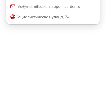
info@rnd.mitsubishi-repair-center.ru
Социалистическая улица, 74