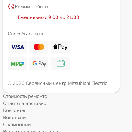
Режим работы:
Ежедневно с 9:00 до 21:00
Способы оплаты
© 2026 Сервисный центр Mitsubishi Electric
Стоимость ремонта
Оплата и доставка
Контакты
Вакансии
О компании
Ремонтируемые модели