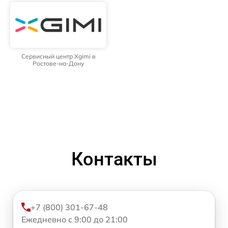
Сервисный центр Xgimi в
Ростове-на-Дону
Контакты
+7 (800) 301-67-48
Ежедневно с 9:00 до 21:00