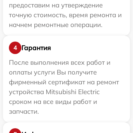
предоставим на утверждение
точную стоимость, время ремонта и
начнем ремонтные операции.
Гарантия
4
После выполнения всех работ и
оплаты услуги Вы получите
фирменный сертификат на ремонт
устройства Mitsubishi Electric
сроком на все виды работ и
запчасти.