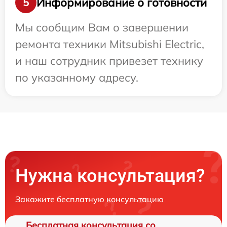
Информирование о готовности
5
Мы сообщим Вам о завершении
ремонта техники Mitsubishi Electric,
и наш сотрудник привезет технику
по указанному адресу.
Нужна консультация?
Закажите бесплатную консультацию
Бесплатная консультация со