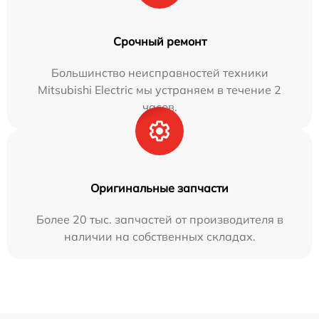
Срочный ремонт
Большинство неисправностей техники
Mitsubishi Electric мы устраняем в течение 2
часов.
Оригинальные запчасти
Более 20 тыс. запчастей от производителя в
наличии на собственных складах.