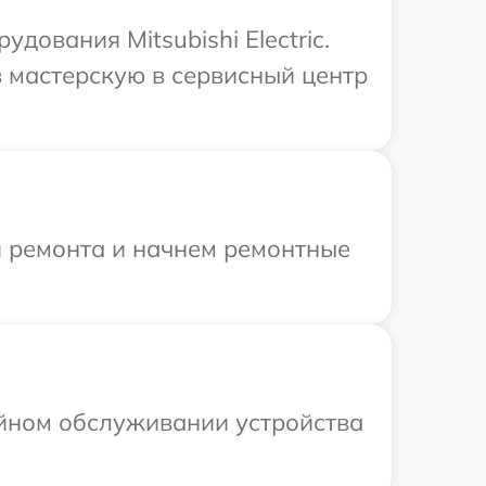
ования Mitsubishi Electric.
 мастерскую в сервисный центр
я ремонта и начнем ремонтные
ийном обслуживании устройства