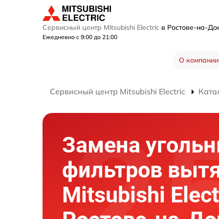
Сервисный центр Mitsubishi Electric
в Ростове-на-Д
Ежедневно с 9:00 до 21:00
О компании
Сервисный центр Mitsubishi Electric
Ката
Замена уголь
фильтров выт
Mitsubishi Elect