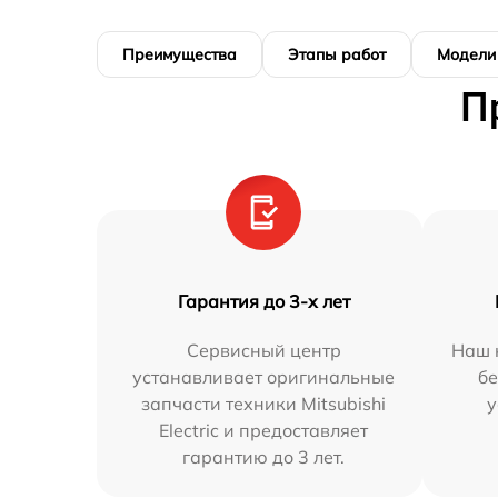
Преимущества
Этапы работ
Модели
П
Гарантия до 3-х лет
Сервисный центр
Наш 
устанавливает оригинальные
бе
запчасти техники Mitsubishi
у
Electric и предоставляет
гарантию до 3 лет.