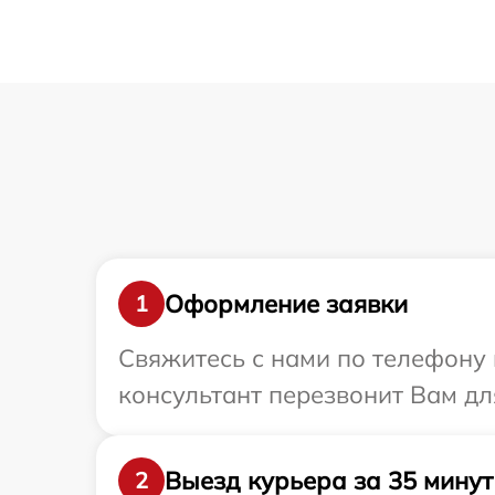
Оформление заявки
1
Свяжитесь с нами по телефону и
консультант перезвонит Вам для
Выезд курьера за 35 минут
2