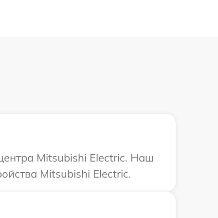
нтра Mitsubishi Electric. Наш
ства Mitsubishi Electric.