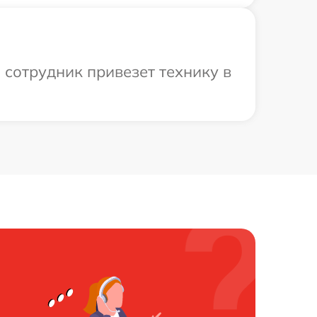
ш сотрудник привезет технику в