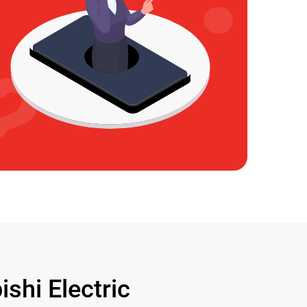
hi Electric