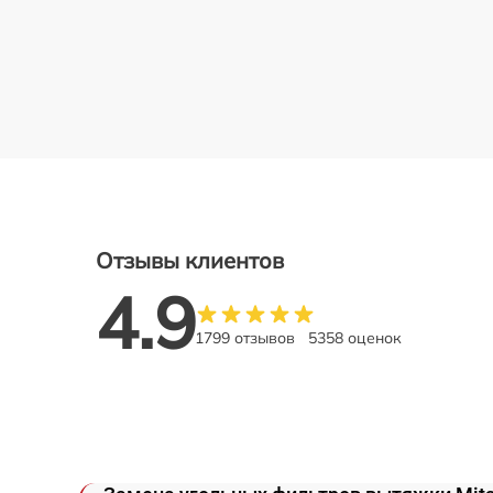
Отзывы клиентов
4.9
1799 отзывов
5358 оценок