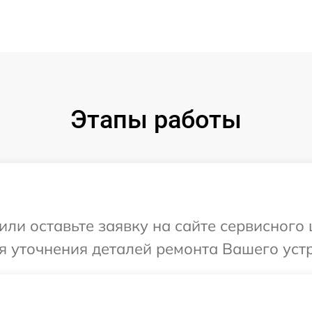
Этапы работы
ли оставьте заявку на сайте сервисного це
 уточнения деталей ремонта Вашего устрой