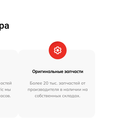
ра
Оригинальные запчасти
остей
Более 20 тыс. запчастей от
ric мы
производителя в наличии на
часов.
собственных складах.