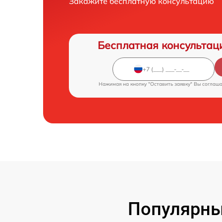
Закажите бесплатную консультацию
Бесплатная консультац
Нажимая на кнопку "Оставить заявку" Вы соглаш
Популярные